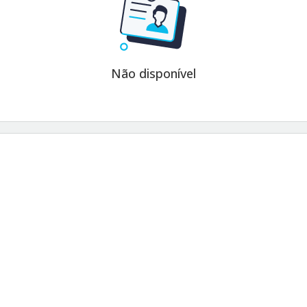
Não disponível