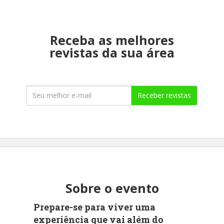
Receba as melhores
revistas da sua área
Receber revistas
Sobre o evento
Prepare-se para viver uma
experiência que vai além do