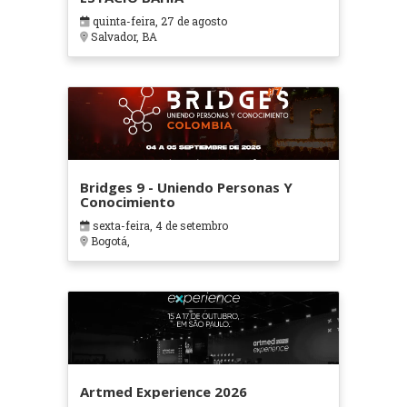
quinta-feira, 27 de agosto
Salvador, BA
Bridges 9 - Uniendo Personas Y
Conocimiento
sexta-feira, 4 de setembro
Bogotá,
Artmed Experience 2026