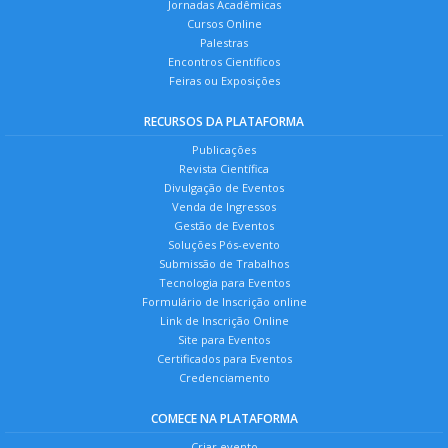
Jornadas Acadêmicas
Cursos Online
Palestras
Encontros Científicos
Feiras ou Exposições
RECURSOS DA PLATAFORMA
Publicações
Revista Científica
Divulgação de Eventos
Venda de Ingressos
Gestão de Eventos
Soluções Pós-evento
Submissão de Trabalhos
Tecnologia para Eventos
Formulário de Inscrição online
Link de Inscrição Online
Site para Eventos
Certificados para Eventos
Credenciamento
COMECE NA PLATAFORMA
Criar evento