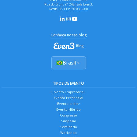
Rua do Brum, nº 248, Sala Even3,
Recife-PE, CEP: 50.030-260
Conheça nosso blog
Brasil
TIPOS DE EVENTO
Evento Empresarial
Evento Presencial
Evento online
Evento Híbrido
Congresso
Simpósio
Seminário
Workshop