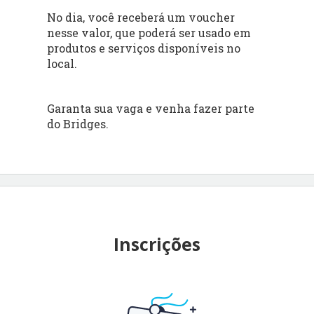
No dia, você receberá um voucher
nesse valor, que poderá ser usado em
produtos e serviços disponíveis no
local.
Garanta sua vaga e venha fazer parte
do Bridges.
Inscrições