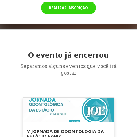
REALIZAR INSCRIÇÃO
O evento já encerrou
Separamos alguns eventos que você irá
gostar
V JORNADA DE ODONTOLOGIA DA
ESTÁCIO BAHIA