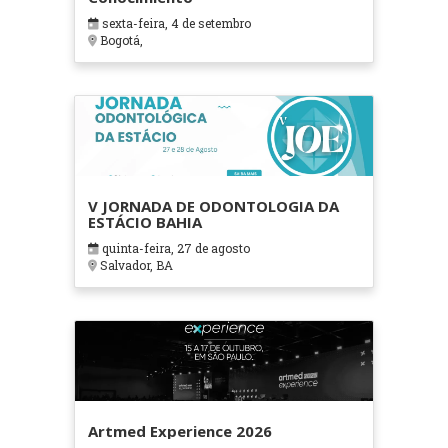
sexta-feira, 4 de setembro
Bogotá,
V JORNADA DE ODONTOLOGIA DA
ESTÁCIO BAHIA
quinta-feira, 27 de agosto
Salvador, BA
Artmed Experience 2026