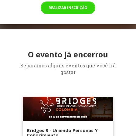
REALIZAR INSCRIÇÃO
O evento já encerrou
Separamos alguns eventos que você irá
gostar
Bridges 9 - Uniendo Personas Y
Conocimiento