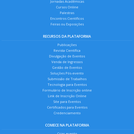
Jornadas Acadêmicas
Cursos Online
Palestras
Encontros Científicos
Feiras ou Exposições
RECURSOS DA PLATAFORMA
Publicações
Revista Científica
Divulgação de Eventos
Venda de Ingressos
Gestão de Eventos
Soluções Pós-evento
Submissão de Trabalhos
Tecnologia para Eventos
Formulário de Inscrição online
Link de Inscrição Online
Site para Eventos
Certificados para Eventos
Credenciamento
COMECE NA PLATAFORMA
Criar evento