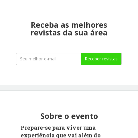
Receba as melhores
revistas da sua área
Receber revistas
Sobre o evento
Prepare-se para viver uma
experiência que vai além do