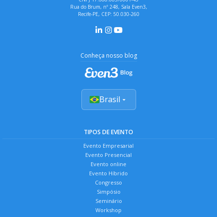
Rua do Brum, nº 248, Sala Even3,
Recife-PE, CEP: 50.030-260
Conheça nosso blog
Brasil
TIPOS DE EVENTO
Evento Empresarial
Evento Presencial
Evento online
Evento Híbrido
Congresso
Simpósio
Seminário
Workshop