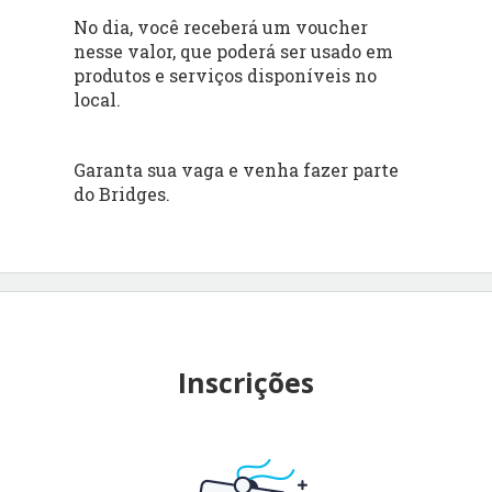
No dia, você receberá um voucher
nesse valor, que poderá ser usado em
produtos e serviços disponíveis no
local.
Garanta sua vaga e venha fazer parte
do Bridges.
Inscrições