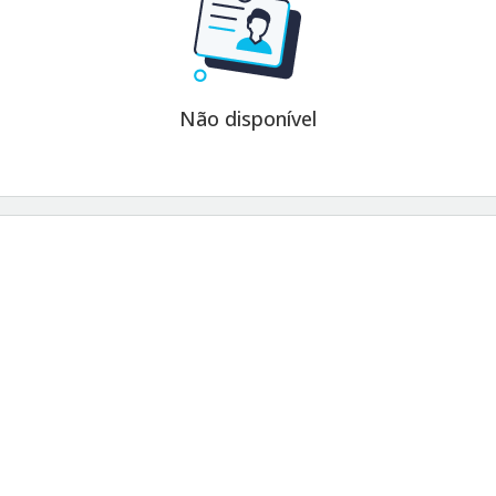
Não disponível