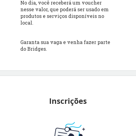
No dia, você receberá um voucher
nesse valor, que poderá ser usado em
produtos e serviços disponíveis no
local.
Garanta sua vaga e venha fazer parte
do Bridges.
Inscrições