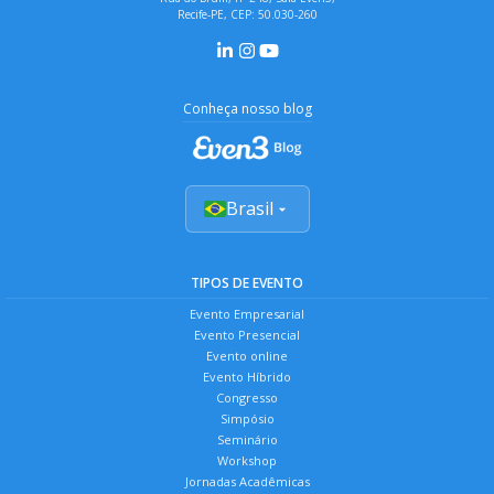
Recife-PE, CEP: 50.030-260
Conheça nosso blog
Brasil
TIPOS DE EVENTO
Evento Empresarial
Evento Presencial
Evento online
Evento Híbrido
Congresso
Simpósio
Seminário
Workshop
Jornadas Acadêmicas