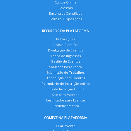
Cursos Online
Palestras
Encontros Científicos
Feiras ou Exposições
RECURSOS DA PLATAFORMA
Publicações
Revista Científica
Divulgação de Eventos
Venda de Ingressos
Gestão de Eventos
Soluções Pós-evento
Submissão de Trabalhos
Tecnologia para Eventos
Formulário de Inscrição online
Link de Inscrição Online
Site para Eventos
Certificados para Eventos
Credenciamento
COMECE NA PLATAFORMA
Criar evento