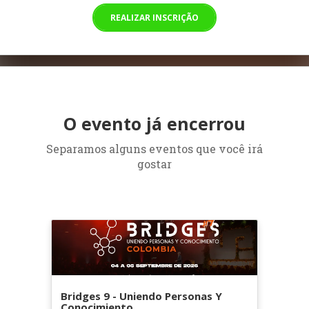
REALIZAR INSCRIÇÃO
O evento já encerrou
Separamos alguns eventos que você irá
gostar
Bridges 9 - Uniendo Personas Y
Conocimiento