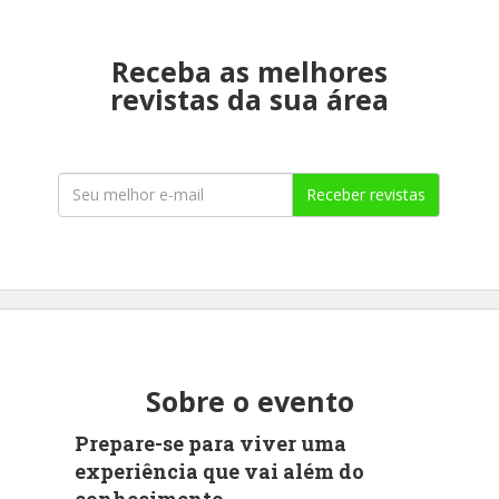
Receba as melhores
revistas da sua área
Receber revistas
Sobre o evento
Prepare-se para viver uma
experiência que vai além do
conhecimento.