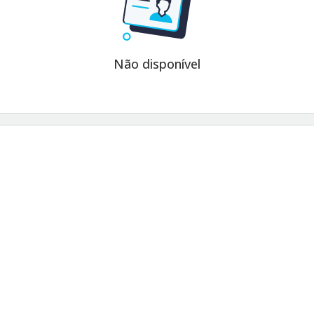
Não disponível