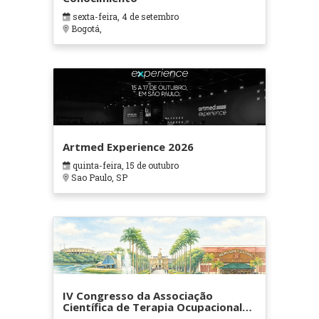
sexta-feira, 4 de setembro
Bogotá,
Artmed Experience 2026
quinta-feira, 15 de outubro
Sao Paulo, SP
IV Congresso da Associação
Científica de Terapia Ocupacional
em Contextos Hospitalares e