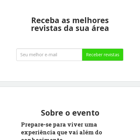
Receba as melhores
revistas da sua área
Receber revistas
Sobre o evento
Prepare-se para viver uma
experiência que vai além do
conhecimento.