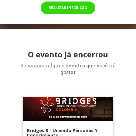
REALIZAR INSCRIÇÃO
O evento já encerrou
Separamos alguns eventos que você irá
gostar
Bridges 9 - Uniendo Personas Y
Conocimiento