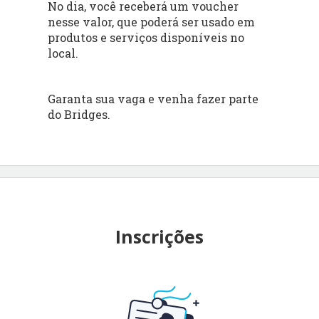
No dia, você receberá um voucher
nesse valor, que poderá ser usado em
produtos e serviços disponíveis no
local.
Garanta sua vaga e venha fazer parte
do Bridges.
Inscrições