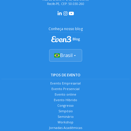
Recife-PE, CEP: 50.030-260
Conheça nosso blog
Brasil
TIPOS DE EVENTO
Evento Empresarial
Evento Presencial
Evento online
Evento Híbrido
Congresso
Simpósio
Seminário
Workshop
Jornadas Acadêmicas