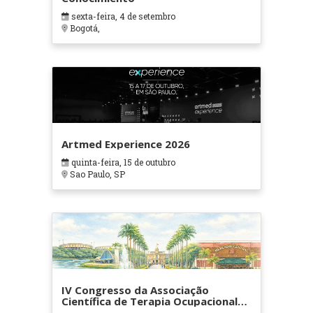
sexta-feira, 4 de setembro
Bogotá,
Artmed Experience 2026
quinta-feira, 15 de outubro
Sao Paulo, SP
IV Congresso da Associação
Científica de Terapia Ocupacional
em Contextos Hospitalares e