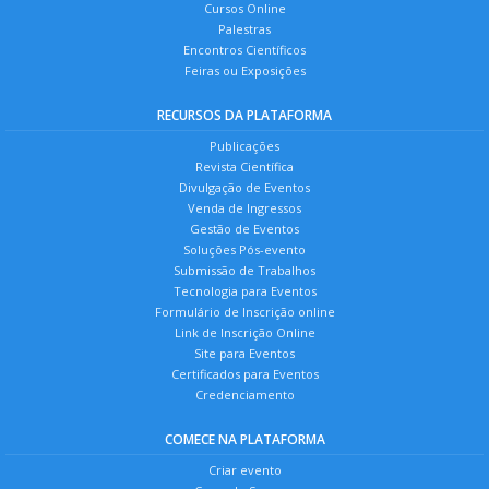
Cursos Online
Palestras
Encontros Científicos
Feiras ou Exposições
RECURSOS DA PLATAFORMA
Publicações
Revista Científica
Divulgação de Eventos
Venda de Ingressos
Gestão de Eventos
Soluções Pós-evento
Submissão de Trabalhos
Tecnologia para Eventos
Formulário de Inscrição online
Link de Inscrição Online
Site para Eventos
Certificados para Eventos
Credenciamento
COMECE NA PLATAFORMA
Criar evento