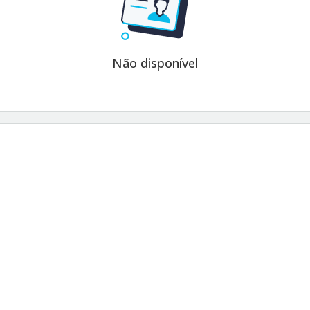
Não disponível