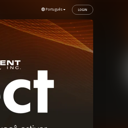
Português
LOGIN