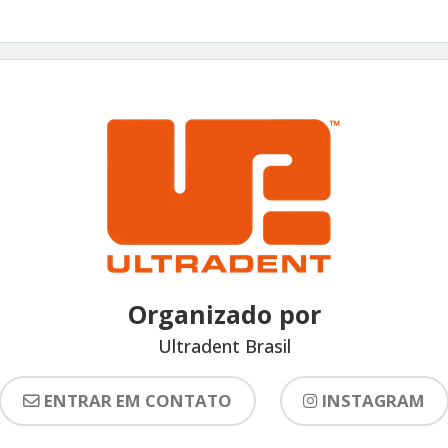
Organizado por
Ultradent Brasil
ENTRAR EM CONTATO
INSTAGRAM