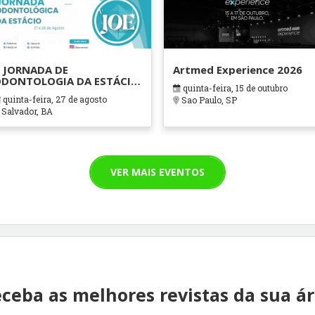
 JORNADA DE
Artmed Experience 2026
DONTOLOGIA DA ESTÁCIO
quinta-feira, 15 de outubro
AHIA
quinta-feira, 27 de agosto
Sao Paulo, SP
Salvador, BA
VER MAIS EVENTOS
ceba as melhores revistas da sua á