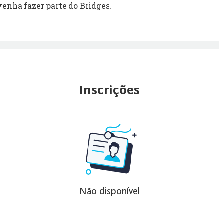
venha fazer parte do Bridges.
Inscrições
Não disponível