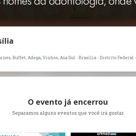
ília
nes, Buffet, Adega, Vinhos, Asa Sul - Brasília - Distrito Federal 
O evento já encerrou
Separamos alguns eventos que você irá gostar