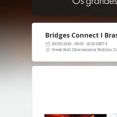
Bridges Connect I Bras
29/05/2026
- 08:00 - 18:30 GMT-3
Steak Bull Churrascaria: Rodízio, Car