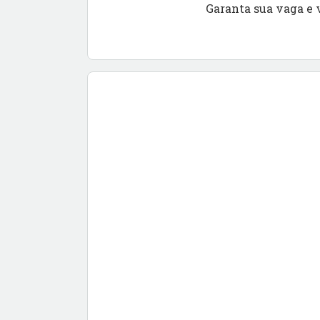
Garanta sua vaga e 