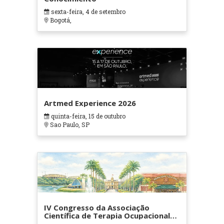
sexta-feira, 4 de setembro
Bogotá,
Artmed Experience 2026
quinta-feira, 15 de outubro
Sao Paulo, SP
IV Congresso da Associação
Científica de Terapia Ocupacional
em Contextos Hospitalares e