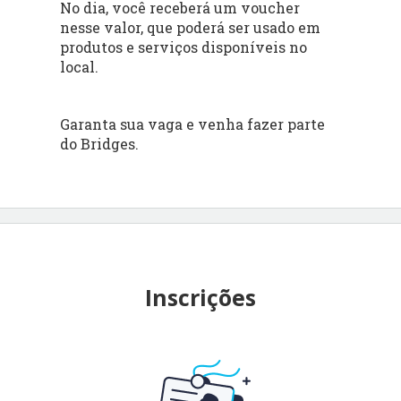
No dia, você receberá um voucher
nesse valor, que poderá ser usado em
produtos e serviços disponíveis no
local.
Garanta sua vaga e venha fazer parte
do Bridges.
Inscrições