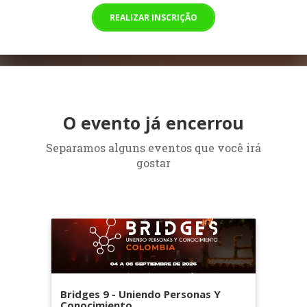
REALIZAR INSCRIÇÃO
O evento já encerrou
Separamos alguns eventos que você irá
gostar
Bridges 9 - Uniendo Personas Y
Conocimiento