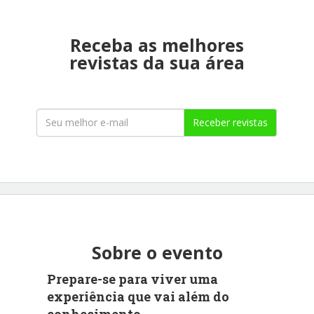
Receba as melhores
revistas da sua área
Receber revistas
Sobre o evento
Prepare-se para viver uma
experiência que vai além do
conhecimento.