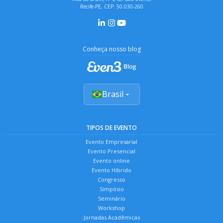
Recife-PE, CEP: 50.030-260
Conheça nosso blog
Brasil
TIPOS DE EVENTO
Evento Empresarial
Evento Presencial
Evento online
Evento Híbrido
Congresso
Simpósio
Seminário
Workshop
Jornadas Acadêmicas