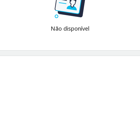
Não disponível