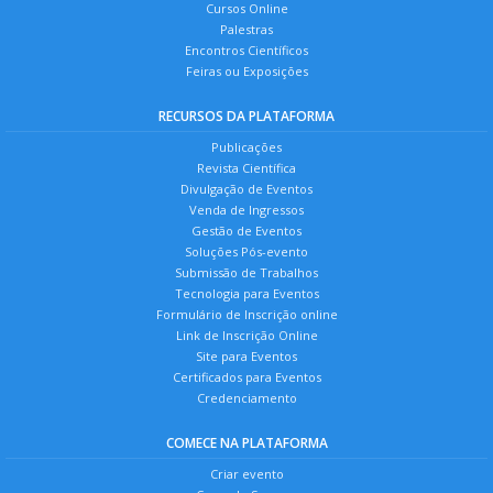
Cursos Online
Palestras
Encontros Científicos
Feiras ou Exposições
RECURSOS DA PLATAFORMA
Publicações
Revista Científica
Divulgação de Eventos
Venda de Ingressos
Gestão de Eventos
Soluções Pós-evento
Submissão de Trabalhos
Tecnologia para Eventos
Formulário de Inscrição online
Link de Inscrição Online
Site para Eventos
Certificados para Eventos
Credenciamento
COMECE NA PLATAFORMA
Criar evento