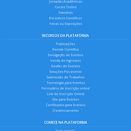
Jornadas Acadêmicas
Cursos Online
Palestras
Encontros Científicos
Feiras ou Exposições
RECURSOS DA PLATAFORMA
Publicações
Revista Científica
Divulgação de Eventos
Venda de Ingressos
Gestão de Eventos
Soluções Pós-evento
Submissão de Trabalhos
Tecnologia para Eventos
Formulário de Inscrição online
Link de Inscrição Online
Site para Eventos
Certificados para Eventos
Credenciamento
COMECE NA PLATAFORMA
Criar evento