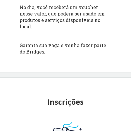
No dia, você receberá um voucher
nesse valor, que poderá ser usado em
produtos e serviços disponíveis no
local.
Garanta sua vaga e venha fazer parte
do Bridges.
Inscrições