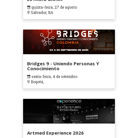
quinta-feira, 27 de agosto
Salvador, BA
Bridges 9 - Uniendo Personas Y
Conocimiento
sexta-feira, 4 de setembro
Bogotá,
Artmed Experience 2026