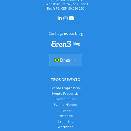
Rua do Brum, nº 248, Sala Even3,
Recife-PE, CEP: 50.030-260
Conheça nosso blog
Brasil
TIPOS DE EVENTO
Evento Empresarial
Evento Presencial
Evento online
Evento Híbrido
Congresso
Simpósio
Seminário
Workshop