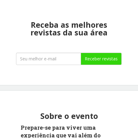
Receba as melhores
revistas da sua área
Receber revistas
Sobre o evento
Prepare-se para viver uma
experiência que vai além do