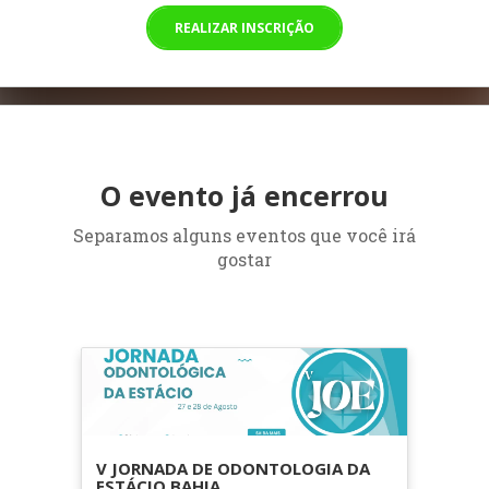
REALIZAR INSCRIÇÃO
O evento já encerrou
Separamos alguns eventos que você irá
gostar
V JORNADA DE ODONTOLOGIA DA
ESTÁCIO BAHIA