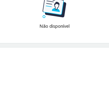
Não disponível