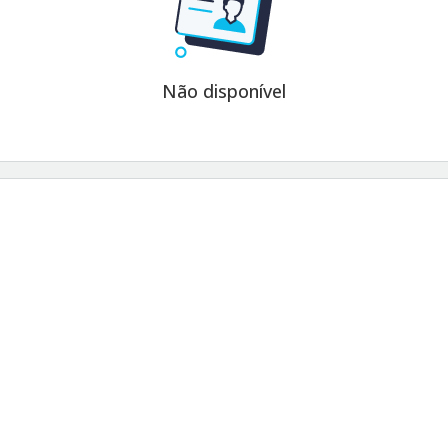
Não disponível