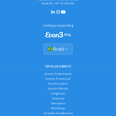
Recife-PE, CEP: 50.030-260
Conheça nosso blog
Brasil
TIPOS DE EVENTO
Evento Empresarial
Evento Presencial
Evento online
Evento Híbrido
Congresso
Simpósio
Seminário
Workshop
Jornadas Acadêmicas