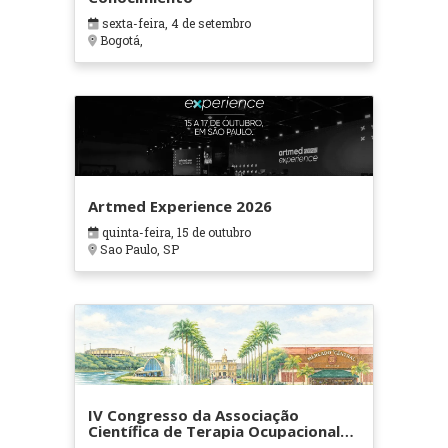
sexta-feira, 4 de setembro
Bogotá,
Artmed Experience 2026
quinta-feira, 15 de outubro
Sao Paulo, SP
IV Congresso da Associação
Científica de Terapia Ocupacional
em Contextos Hospitalares e