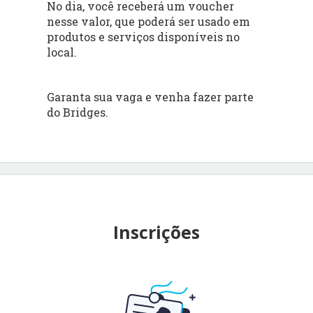
No dia, você receberá um voucher
nesse valor, que poderá ser usado em
produtos e serviços disponíveis no
local.
Garanta sua vaga e venha fazer parte
do Bridges.
Inscrições