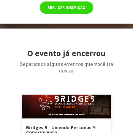
REALIZAR INSCRIÇÃO
O evento já encerrou
Separamos alguns eventos que você irá
gostar
Bridges 9 - Uniendo Personas Y
Conocimiento