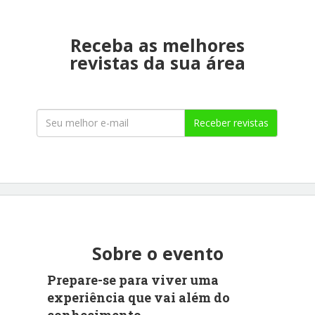
Receba as melhores
revistas da sua área
Receber revistas
Sobre o evento
Prepare-se para viver uma
experiência que vai além do
conhecimento.