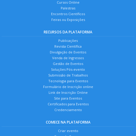
Cursos Online
Palestras
Encontros Científicos
Feiras ou Exposições
RECURSOS DA PLATAFORMA
Publicações
Revista Científica
Divulgação de Eventos
Venda de Ingressos
Gestão de Eventos
Soluções Pós-evento
Submissão de Trabalhos
Tecnologia para Eventos
Formulário de Inscrição online
Link de Inscrição Online
Site para Eventos
Certificados para Eventos
Credenciamento
COMECE NA PLATAFORMA
Criar evento