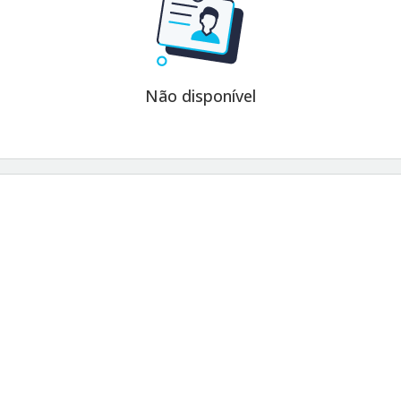
Não disponível