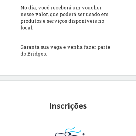
No dia, você receberá um voucher
nesse valor, que poderá ser usado em
produtos e serviços disponíveis no
local.
Garanta sua vaga e venha fazer parte
do Bridges.
Inscrições