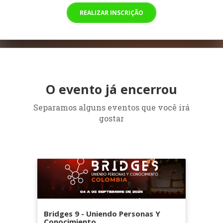
REALIZAR INSCRIÇÃO
O evento já encerrou
Separamos alguns eventos que você irá
gostar
Bridges 9 - Uniendo Personas Y
Conocimiento