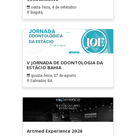
sexta-feira, 4 de setembro
Bogotá,
V JORNADA DE ODONTOLOGIA DA
ESTÁCIO BAHIA
quinta-feira, 27 de agosto
Salvador, BA
Artmed Experience 2026