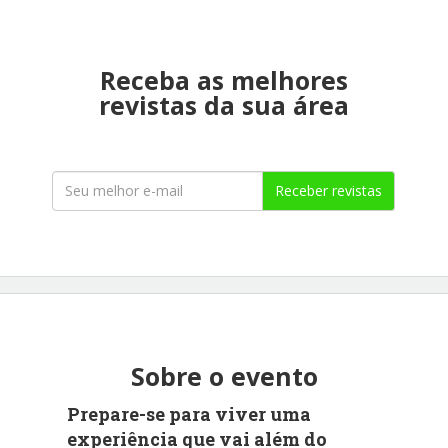
Receba as melhores
revistas da sua área
Receber revistas
Sobre o evento
Prepare-se para viver uma
experiência que vai além do