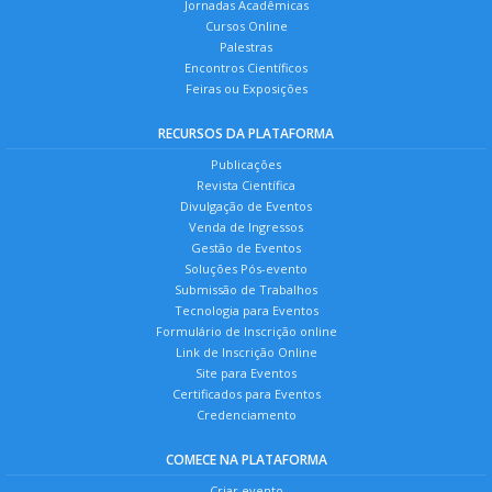
Jornadas Acadêmicas
Cursos Online
Palestras
Encontros Científicos
Feiras ou Exposições
RECURSOS DA PLATAFORMA
Publicações
Revista Científica
Divulgação de Eventos
Venda de Ingressos
Gestão de Eventos
Soluções Pós-evento
Submissão de Trabalhos
Tecnologia para Eventos
Formulário de Inscrição online
Link de Inscrição Online
Site para Eventos
Certificados para Eventos
Credenciamento
COMECE NA PLATAFORMA
Criar evento