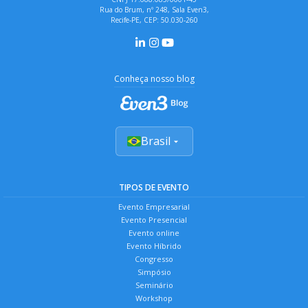
Rua do Brum, nº 248, Sala Even3,
Recife-PE, CEP: 50.030-260
Conheça nosso blog
Brasil
TIPOS DE EVENTO
Evento Empresarial
Evento Presencial
Evento online
Evento Híbrido
Congresso
Simpósio
Seminário
Workshop