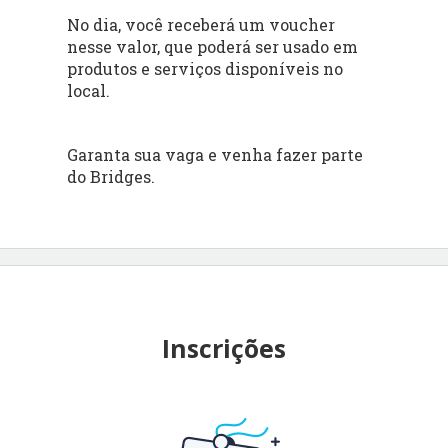
No dia, você receberá um voucher
nesse valor, que poderá ser usado em
produtos e serviços disponíveis no
local.
Garanta sua vaga e venha fazer parte
do Bridges.
Inscrições