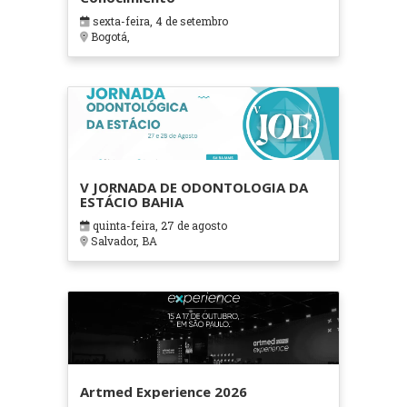
sexta-feira, 4 de setembro
Bogotá,
V JORNADA DE ODONTOLOGIA DA
ESTÁCIO BAHIA
quinta-feira, 27 de agosto
Salvador, BA
Artmed Experience 2026