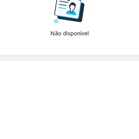
Não disponível