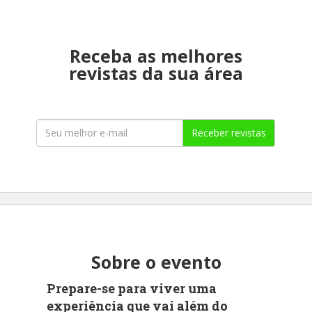
Receba as melhores
revistas da sua área
Receber revistas
Sobre o evento
Prepare-se para viver uma
experiência que vai além do