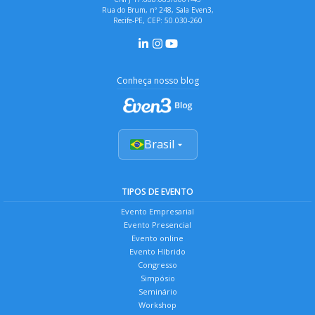
Rua do Brum, nº 248, Sala Even3,
Recife-PE, CEP: 50.030-260
Conheça nosso blog
Brasil
TIPOS DE EVENTO
Evento Empresarial
Evento Presencial
Evento online
Evento Híbrido
Congresso
Simpósio
Seminário
Workshop