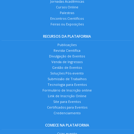
Jornadas Acadêmicas
Cursos Online
Palestras
Encontros Científicos
Feiras ou Exposições
RECURSOS DA PLATAFORMA
Publicações
Revista Científica
Divulgação de Eventos
Venda de Ingressos
Gestão de Eventos
Soluções Pós-evento
Submissão de Trabalhos
Tecnologia para Eventos
Formulário de Inscrição online
Link de Inscrição Online
Site para Eventos
Certificados para Eventos
Credenciamento
COMECE NA PLATAFORMA
Criar evento