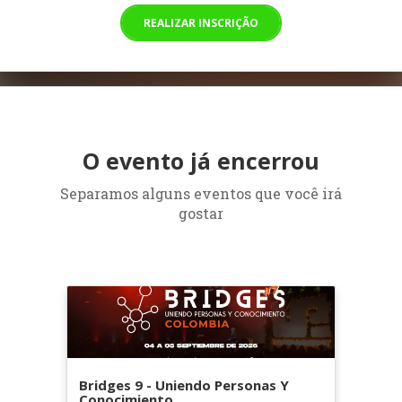
REALIZAR INSCRIÇÃO
O evento já encerrou
Separamos alguns eventos que você irá
gostar
Bridges 9 - Uniendo Personas Y
Conocimiento