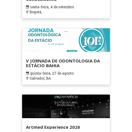
sexta-feira, 4 de setembro
Bogotá,
V JORNADA DE ODONTOLOGIA DA
ESTÁCIO BAHIA
quinta-feira, 27 de agosto
Salvador, BA
Artmed Experience 2026