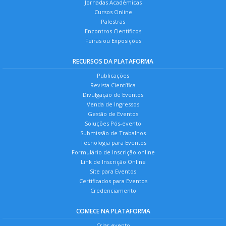
Jornadas Acadêmicas
Cursos Online
Palestras
Encontros Científicos
Feiras ou Exposições
RECURSOS DA PLATAFORMA
Publicações
Revista Científica
Divulgação de Eventos
Venda de Ingressos
Gestão de Eventos
Soluções Pós-evento
Submissão de Trabalhos
Tecnologia para Eventos
Formulário de Inscrição online
Link de Inscrição Online
Site para Eventos
Certificados para Eventos
Credenciamento
COMECE NA PLATAFORMA
Criar evento