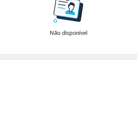
Não disponível