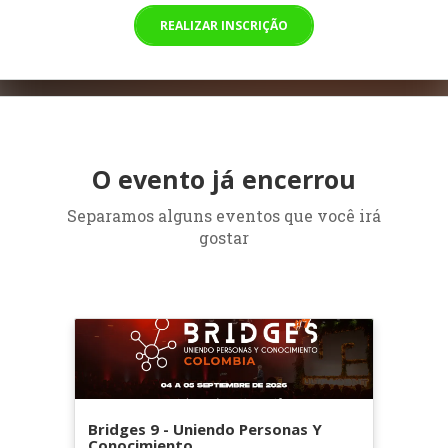
REALIZAR INSCRIÇÃO
O evento já encerrou
Separamos alguns eventos que você irá
gostar
Bridges 9 - Uniendo Personas Y
Conocimiento