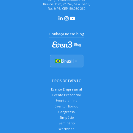
Rua do Brum, nº 248, Sala Even3,
Recife-PE, CEP: 50.030-260
Conheça nosso blog
Brasil
TIPOS DE EVENTO
Evento Empresarial
Evento Presencial
Evento online
Evento Híbrido
Congresso
Simpósio
Seminário
Workshop