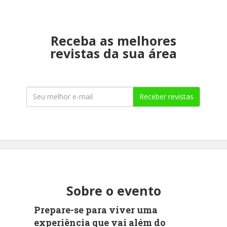
Receba as melhores
revistas da sua área
Receber revistas
Sobre o evento
Prepare-se para viver uma
experiência que vai além do