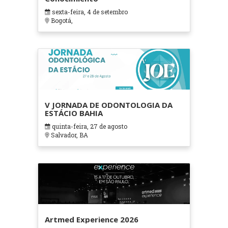
sexta-feira, 4 de setembro
Bogotá,
V JORNADA DE ODONTOLOGIA DA
ESTÁCIO BAHIA
quinta-feira, 27 de agosto
Salvador, BA
Artmed Experience 2026