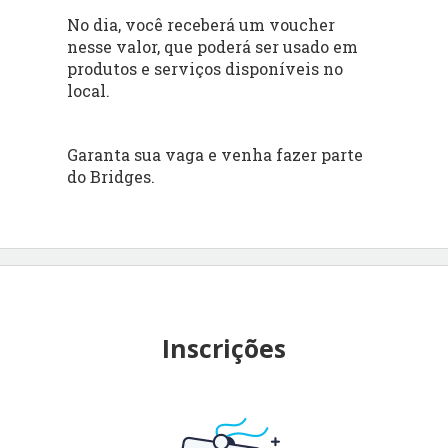
No dia, você receberá um voucher
nesse valor, que poderá ser usado em
produtos e serviços disponíveis no
local.
Garanta sua vaga e venha fazer parte
do Bridges.
Inscrições