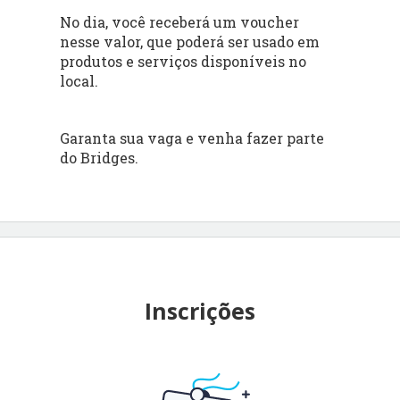
No dia, você receberá um voucher
nesse valor, que poderá ser usado em
produtos e serviços disponíveis no
local.
Garanta sua vaga e venha fazer parte
do Bridges.
Inscrições