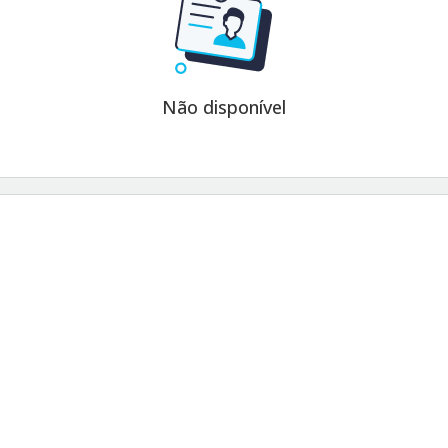
Não disponível