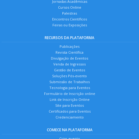
Jornadas Acadêmicas
Cursos Online
Palestras
Encontros Científicos
Feiras ou Exposições
RECURSOS DA PLATAFORMA
Publicações
Revista Científica
Divulgação de Eventos
Venda de Ingressos
Gestão de Eventos
Soluções Pós-evento
Submissão de Trabalhos
Tecnologia para Eventos
Formulário de Inscrição online
Link de Inscrição Online
Site para Eventos
Certificados para Eventos
Credenciamento
COMECE NA PLATAFORMA
Criar evento