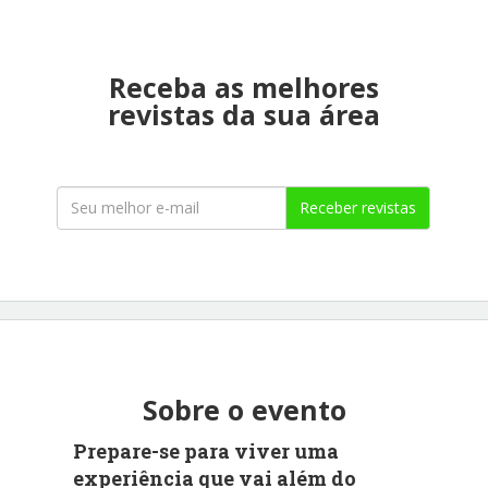
Receba as melhores
revistas da sua área
Receber revistas
Sobre o evento
Prepare-se para viver uma
experiência que vai além do