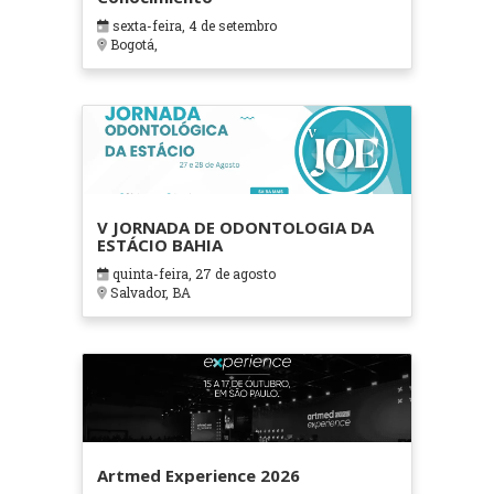
sexta-feira, 4 de setembro
Bogotá,
V JORNADA DE ODONTOLOGIA DA
ESTÁCIO BAHIA
quinta-feira, 27 de agosto
Salvador, BA
Artmed Experience 2026