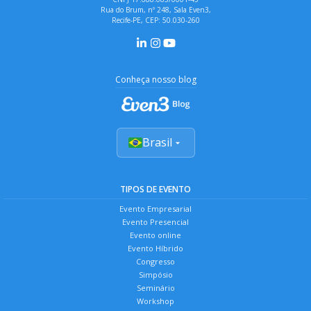
Rua do Brum, nº 248, Sala Even3,
Recife-PE, CEP: 50.030-260
Conheça nosso blog
Brasil
TIPOS DE EVENTO
Evento Empresarial
Evento Presencial
Evento online
Evento Híbrido
Congresso
Simpósio
Seminário
Workshop