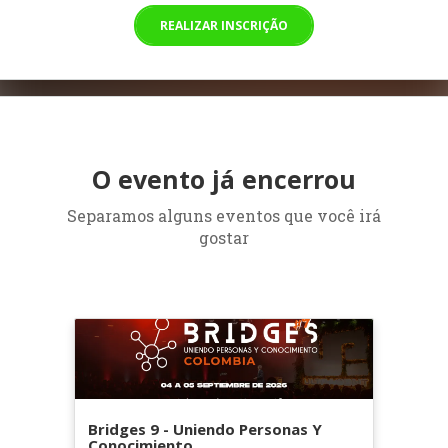
REALIZAR INSCRIÇÃO
O evento já encerrou
Separamos alguns eventos que você irá
gostar
Bridges 9 - Uniendo Personas Y
Conocimiento