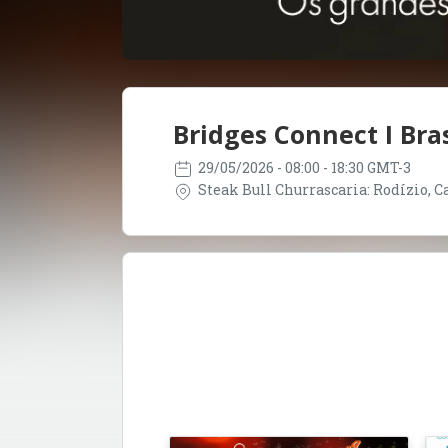
Bridges Connect I Bras
29/05/2026
- 08:00 - 18:30 GMT-3
Steak Bull Churrascaria: Rodízio, Car