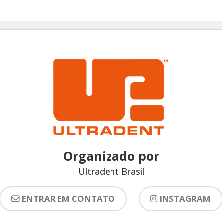
Organizado por
Ultradent Brasil
ENTRAR EM CONTATO
INSTAGRAM