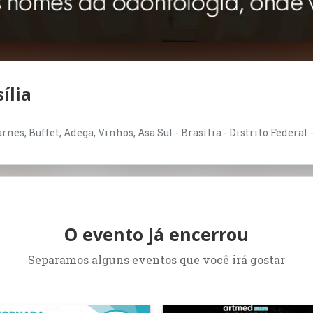
ília
nes, Buffet, Adega, Vinhos, Asa Sul - Brasília - Distrito Federal 
O evento já encerrou
Separamos alguns eventos que você irá gostar