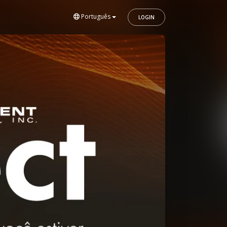
Português
LOGIN