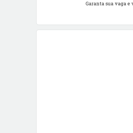
Garanta sua vaga e 