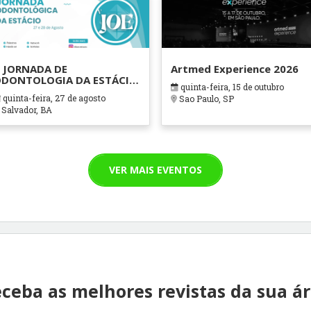
 JORNADA DE
Artmed Experience 2026
DONTOLOGIA DA ESTÁCIO
quinta-feira, 15 de outubro
AHIA
quinta-feira, 27 de agosto
Sao Paulo, SP
Salvador, BA
VER MAIS EVENTOS
ceba as melhores revistas da sua á