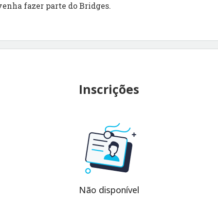
venha fazer parte do Bridges.
Inscrições
Não disponível