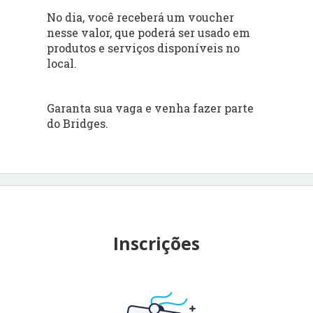
No dia, você receberá um voucher
nesse valor, que poderá ser usado em
produtos e serviços disponíveis no
local.
Garanta sua vaga e venha fazer parte
do Bridges.
Inscrições