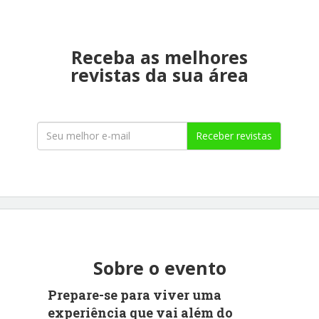
Receba as melhores
revistas da sua área
Receber revistas
Sobre o evento
Prepare-se para viver uma
experiência que vai além do