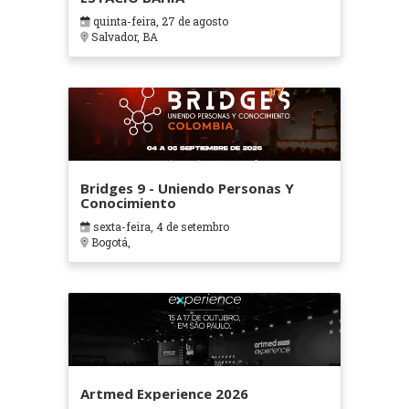
quinta-feira, 27 de agosto
Salvador, BA
Bridges 9 - Uniendo Personas Y
Conocimiento
sexta-feira, 4 de setembro
Bogotá,
Artmed Experience 2026