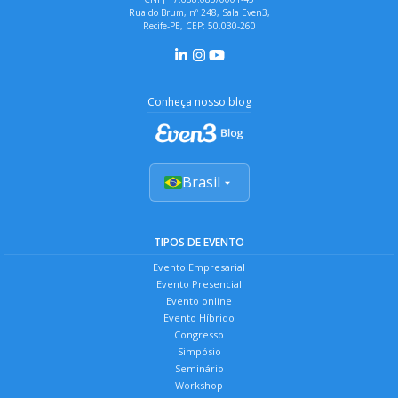
Rua do Brum, nº 248, Sala Even3,
Recife-PE, CEP: 50.030-260
Conheça nosso blog
Brasil
TIPOS DE EVENTO
Evento Empresarial
Evento Presencial
Evento online
Evento Híbrido
Congresso
Simpósio
Seminário
Workshop