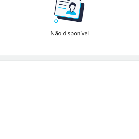
Não disponível