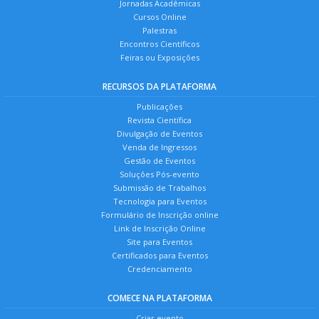
Jornadas Acadêmicas
Cursos Online
Palestras
Encontros Científicos
Feiras ou Exposições
RECURSOS DA PLATAFORMA
Publicações
Revista Científica
Divulgação de Eventos
Venda de Ingressos
Gestão de Eventos
Soluções Pós-evento
Submissão de Trabalhos
Tecnologia para Eventos
Formulário de Inscrição online
Link de Inscrição Online
Site para Eventos
Certificados para Eventos
Credenciamento
COMECE NA PLATAFORMA
Criar evento