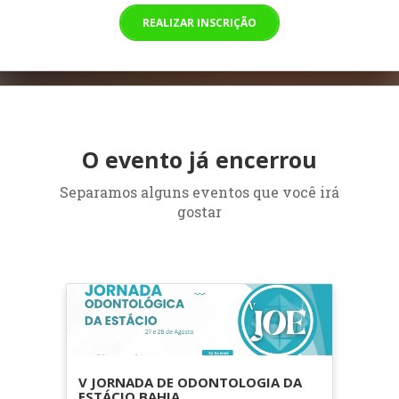
REALIZAR INSCRIÇÃO
O evento já encerrou
Separamos alguns eventos que você irá
gostar
V JORNADA DE ODONTOLOGIA DA
ESTÁCIO BAHIA