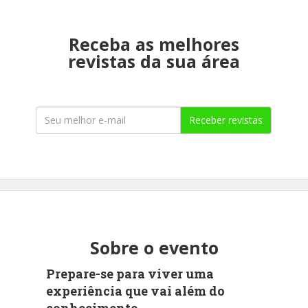
Receba as melhores
revistas da sua área
Receber revistas
Sobre o evento
Prepare-se para viver uma
experiência que vai além do
conhecimento.