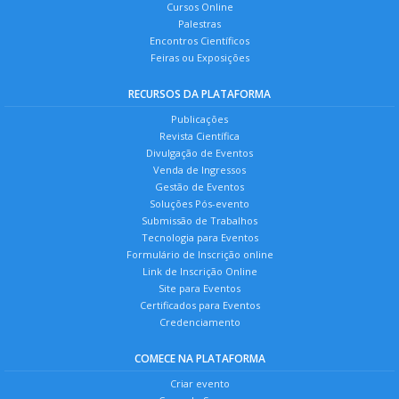
Cursos Online
Palestras
Encontros Científicos
Feiras ou Exposições
RECURSOS DA PLATAFORMA
Publicações
Revista Científica
Divulgação de Eventos
Venda de Ingressos
Gestão de Eventos
Soluções Pós-evento
Submissão de Trabalhos
Tecnologia para Eventos
Formulário de Inscrição online
Link de Inscrição Online
Site para Eventos
Certificados para Eventos
Credenciamento
COMECE NA PLATAFORMA
Criar evento