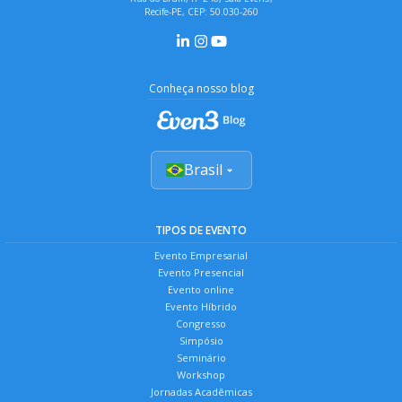
Recife-PE, CEP: 50.030-260
Conheça nosso blog
Brasil
TIPOS DE EVENTO
Evento Empresarial
Evento Presencial
Evento online
Evento Híbrido
Congresso
Simpósio
Seminário
Workshop
Jornadas Acadêmicas