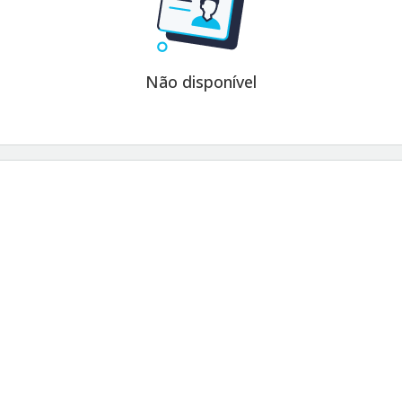
Não disponível