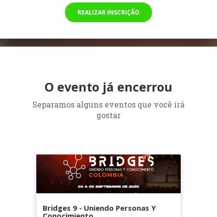
REALIZAR INSCRIÇÃO
O evento já encerrou
Separamos alguns eventos que você irá
gostar
Bridges 9 - Uniendo Personas Y
Conocimiento