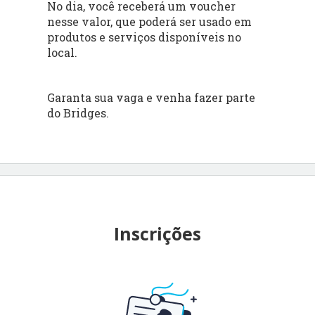
No dia, você receberá um voucher
nesse valor, que poderá ser usado em
produtos e serviços disponíveis no
local.
Garanta sua vaga e venha fazer parte
do Bridges.
Inscrições