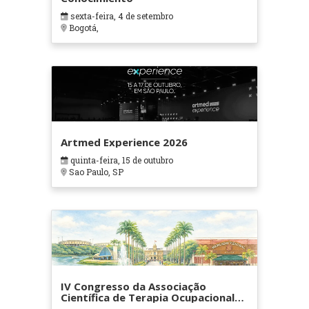
sexta-feira, 4 de setembro
Bogotá,
Artmed Experience 2026
quinta-feira, 15 de outubro
Sao Paulo, SP
IV Congresso da Associação
Científica de Terapia Ocupacional
em Contextos Hospitalares e