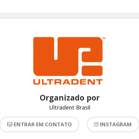
Organizado por
Ultradent Brasil
ENTRAR EM CONTATO
INSTAGRAM