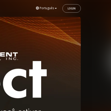
Português
LOGIN