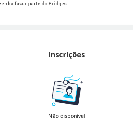
venha fazer parte do Bridges.
Inscrições
Não disponível