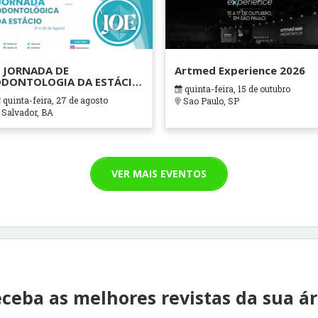
 JORNADA DE
Artmed Experience 2026
DONTOLOGIA DA ESTÁCIO
quinta-feira, 15 de outubro
AHIA
quinta-feira, 27 de agosto
Sao Paulo, SP
Salvador, BA
VER MAIS EVENTOS
ceba as melhores revistas da sua á