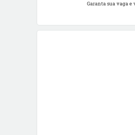
Garanta sua vaga e 