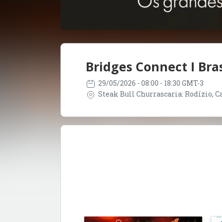
Bridges Connect I Bras
29/05/2026
- 08:00 - 18:30 GMT-3
Steak Bull Churrascaria: Rodízio, Car