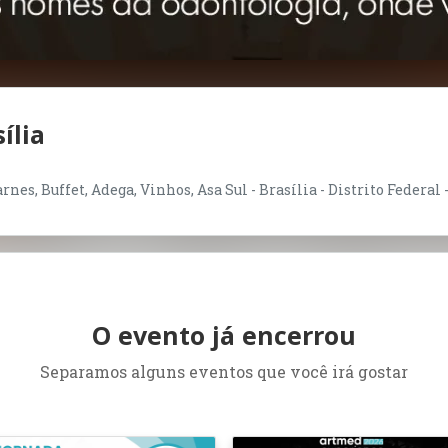
ília
nes, Buffet, Adega, Vinhos, Asa Sul - Brasília - Distrito Federal 
O evento já encerrou
Separamos alguns eventos que você irá gostar