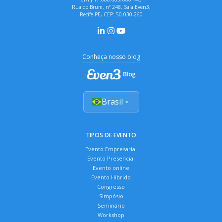
Rua do Brum, nº 248, Sala Even3,
Recife-PE, CEP: 50.030-260
Conheça nosso blog
Brasil
TIPOS DE EVENTO
Evento Empresarial
Evento Presencial
Evento online
Evento Híbrido
Congresso
Simpósio
Seminário
Workshop