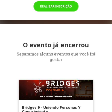
REALIZAR INSCRIÇÃO
O evento já encerrou
Separamos alguns eventos que você irá
gostar
Bridges 9 - Uniendo Personas Y
Conocimiento