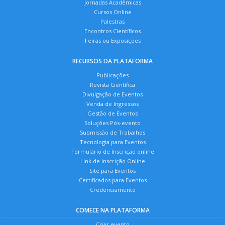
Jornadas Acadêmicas
Cursos Online
Palestras
Encontros Científicos
Feiras ou Exposições
RECURSOS DA PLATAFORMA
Publicações
Revista Científica
Divulgação de Eventos
Venda de Ingressos
Gestão de Eventos
Soluções Pós-evento
Submissão de Trabalhos
Tecnologia para Eventos
Formulário de Inscrição online
Link de Inscrição Online
Site para Eventos
Certificados para Eventos
Credenciamento
COMECE NA PLATAFORMA
Criar evento