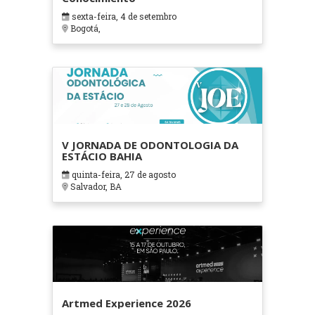
sexta-feira, 4 de setembro
Bogotá,
V JORNADA DE ODONTOLOGIA DA
ESTÁCIO BAHIA
quinta-feira, 27 de agosto
Salvador, BA
Artmed Experience 2026