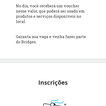
No dia, você receberá um voucher
nesse valor, que poderá ser usado em
produtos e serviços disponíveis no
local.
Garanta sua vaga e venha fazer parte
do Bridges.
Inscrições