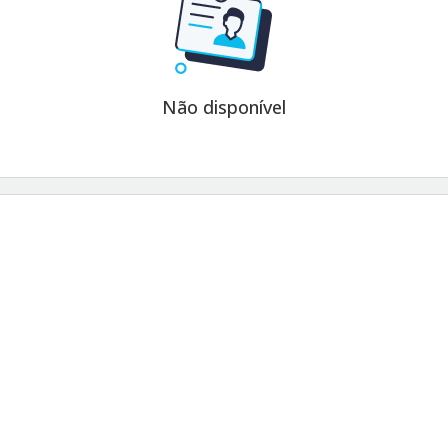
Não disponível