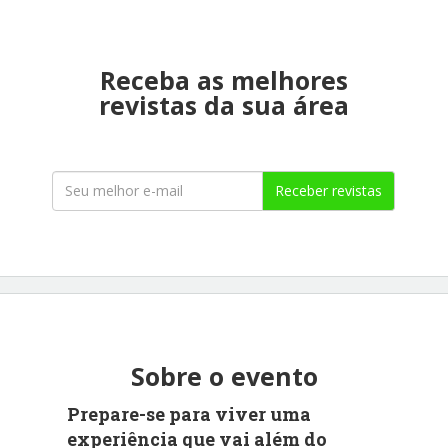
Receba as melhores
revistas da sua área
Receber revistas
Sobre o evento
Prepare-se para viver uma
experiência que vai além do