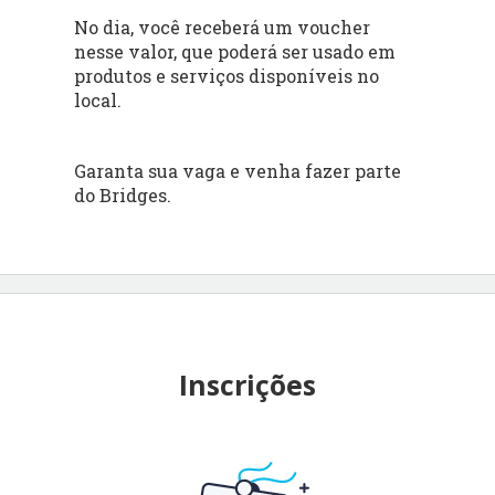
No dia, você receberá um voucher
nesse valor, que poderá ser usado em
produtos e serviços disponíveis no
local.
Garanta sua vaga e venha fazer parte
do Bridges.
Inscrições