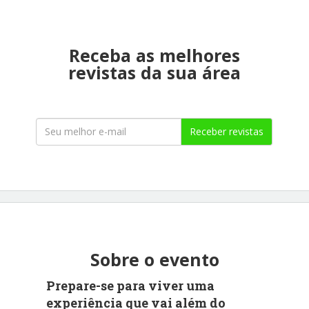
Receba as melhores
revistas da sua área
Receber revistas
Sobre o evento
Prepare-se para viver uma
experiência que vai além do