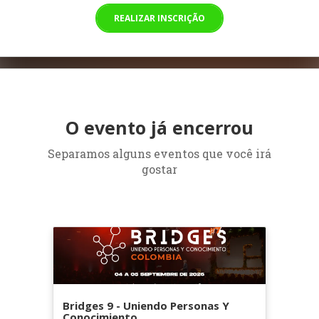
REALIZAR INSCRIÇÃO
O evento já encerrou
Separamos alguns eventos que você irá
gostar
Bridges 9 - Uniendo Personas Y
Conocimiento