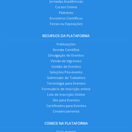
Jornadas Acadêmicas
Cursos Online
Palestras
Encontros Científicos
Feiras ou Exposições
RECURSOS DA PLATAFORMA
Publicações
Revista Científica
Divulgação de Eventos
Venda de Ingressos
Gestão de Eventos
Soluções Pós-evento
Submissão de Trabalhos
Tecnologia para Eventos
Formulário de Inscrição online
Link de Inscrição Online
Site para Eventos
Certificados para Eventos
Credenciamento
COMECE NA PLATAFORMA
Criar evento