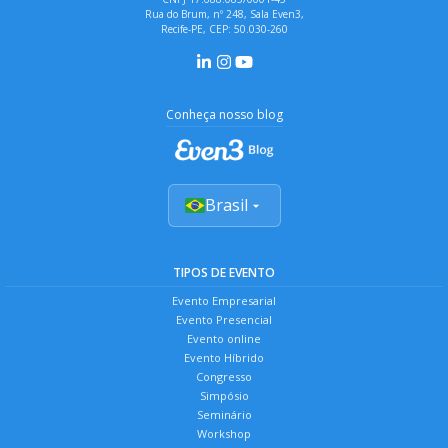
Rua do Brum, nº 248, Sala Even3,
Recife-PE, CEP: 50.030-260
Conheça nosso blog
Brasil
TIPOS DE EVENTO
Evento Empresarial
Evento Presencial
Evento online
Evento Híbrido
Congresso
Simpósio
Seminário
Workshop