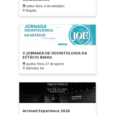
sexta-feira, 4 de setembro
Bogotá,
V JORNADA DE ODONTOLOGIA DA
ESTÁCIO BAHIA
quinta-feira, 27 de agosto
Salvador, BA
Artmed Experience 2026