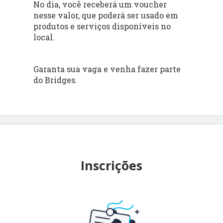
No dia, você receberá um voucher
nesse valor, que poderá ser usado em
produtos e serviços disponíveis no
local.
Garanta sua vaga e venha fazer parte
do Bridges.
Inscrições