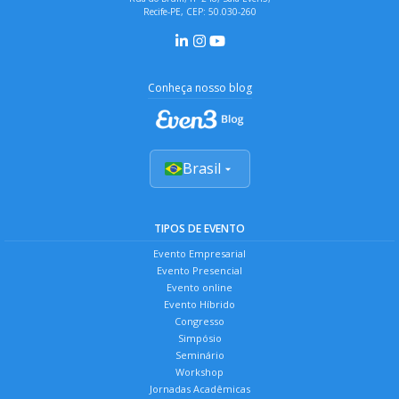
Recife-PE, CEP: 50.030-260
Conheça nosso blog
Brasil
TIPOS DE EVENTO
Evento Empresarial
Evento Presencial
Evento online
Evento Híbrido
Congresso
Simpósio
Seminário
Workshop
Jornadas Acadêmicas