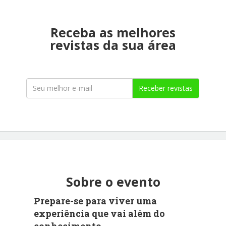
Receba as melhores
revistas da sua área
Receber revistas
Sobre o evento
Prepare-se para viver uma
experiência que vai além do
conhecimento.