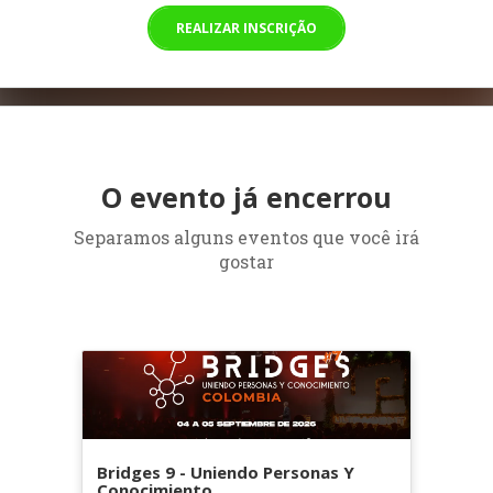
REALIZAR INSCRIÇÃO
O evento já encerrou
Separamos alguns eventos que você irá
gostar
Bridges 9 - Uniendo Personas Y
Conocimiento