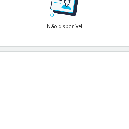
Não disponível