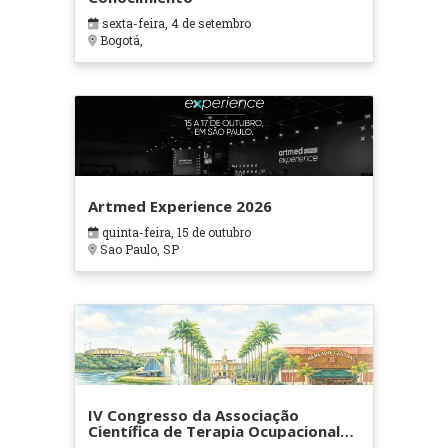
sexta-feira, 4 de setembro
Bogotá,
Artmed Experience 2026
quinta-feira, 15 de outubro
Sao Paulo, SP
IV Congresso da Associação
Científica de Terapia Ocupacional
em Contextos Hospitalares e