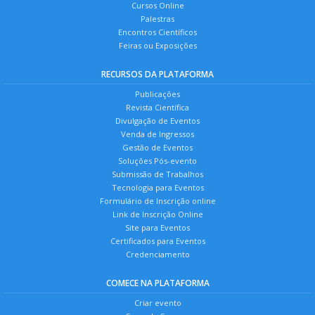
Cursos Online
Palestras
Encontros Científicos
Feiras ou Exposições
RECURSOS DA PLATAFORMA
Publicações
Revista Científica
Divulgação de Eventos
Venda de Ingressos
Gestão de Eventos
Soluções Pós-evento
Submissão de Trabalhos
Tecnologia para Eventos
Formulário de Inscrição online
Link de Inscrição Online
Site para Eventos
Certificados para Eventos
Credenciamento
COMECE NA PLATAFORMA
Criar evento