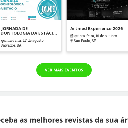
 JORNADA DE
Artmed Experience 2026
DONTOLOGIA DA ESTÁCIO
quinta-feira, 15 de outubro
AHIA
quinta-feira, 27 de agosto
Sao Paulo, SP
Salvador, BA
VER MAIS EVENTOS
ceba as melhores revistas da sua á