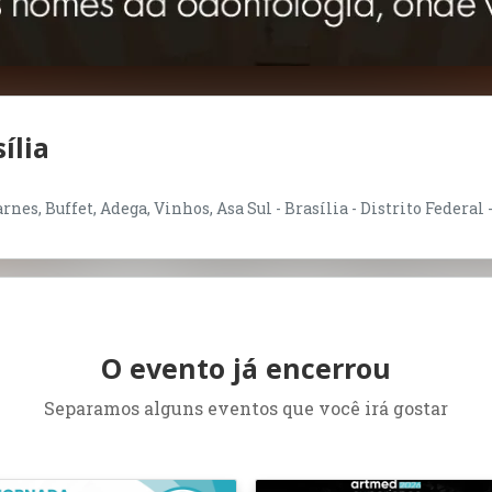
ília
nes, Buffet, Adega, Vinhos, Asa Sul - Brasília - Distrito Federal 
O evento já encerrou
Separamos alguns eventos que você irá gostar