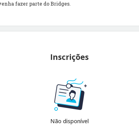
venha fazer parte do Bridges.
Inscrições
Não disponível