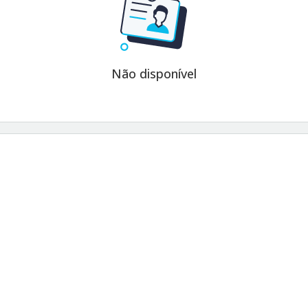
Não disponível