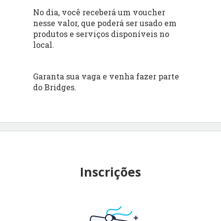
No dia, você receberá um voucher
nesse valor, que poderá ser usado em
produtos e serviços disponíveis no
local.
Garanta sua vaga e venha fazer parte
do Bridges.
Inscrições