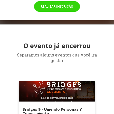
REALIZAR INSCRIÇÃO
O evento já encerrou
Separamos alguns eventos que você irá
gostar
Bridges 9 - Uniendo Personas Y
Conocimiento