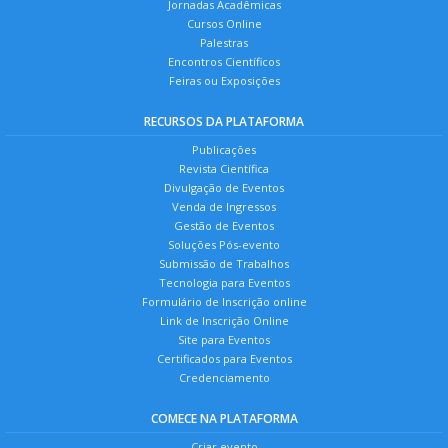
Jornadas Acadêmicas
Cursos Online
Palestras
Encontros Científicos
Feiras ou Exposições
RECURSOS DA PLATAFORMA
Publicações
Revista Científica
Divulgação de Eventos
Venda de Ingressos
Gestão de Eventos
Soluções Pós-evento
Submissão de Trabalhos
Tecnologia para Eventos
Formulário de Inscrição online
Link de Inscrição Online
Site para Eventos
Certificados para Eventos
Credenciamento
COMECE NA PLATAFORMA
Criar evento