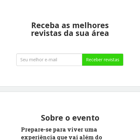
Receba as melhores
revistas da sua área
Receber revistas
Sobre o evento
Prepare-se para viver uma
experiência que vai além do