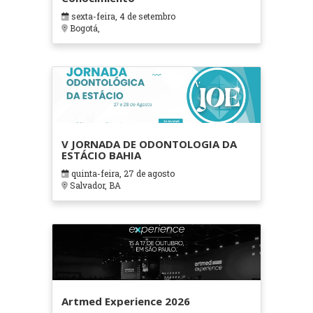
sexta-feira, 4 de setembro
Bogotá,
V JORNADA DE ODONTOLOGIA DA
ESTÁCIO BAHIA
quinta-feira, 27 de agosto
Salvador, BA
Artmed Experience 2026