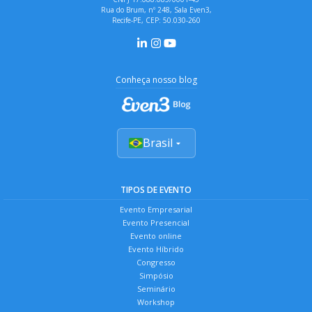
Rua do Brum, nº 248, Sala Even3,
Recife-PE, CEP: 50.030-260
Conheça nosso blog
Brasil
TIPOS DE EVENTO
Evento Empresarial
Evento Presencial
Evento online
Evento Híbrido
Congresso
Simpósio
Seminário
Workshop