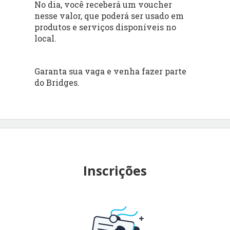
No dia, você receberá um voucher
nesse valor, que poderá ser usado em
produtos e serviços disponíveis no
local.
Garanta sua vaga e venha fazer parte
do Bridges.
Inscrições