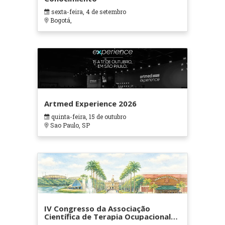
sexta-feira, 4 de setembro
Bogotá,
Artmed Experience 2026
quinta-feira, 15 de outubro
Sao Paulo, SP
IV Congresso da Associação
Científica de Terapia Ocupacional
em Contextos Hospitalares e