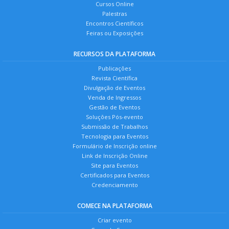
Cursos Online
Palestras
Encontros Científicos
Feiras ou Exposições
RECURSOS DA PLATAFORMA
Publicações
Revista Científica
Divulgação de Eventos
Venda de Ingressos
Gestão de Eventos
Soluções Pós-evento
Submissão de Trabalhos
Tecnologia para Eventos
Formulário de Inscrição online
Link de Inscrição Online
Site para Eventos
Certificados para Eventos
Credenciamento
COMECE NA PLATAFORMA
Criar evento