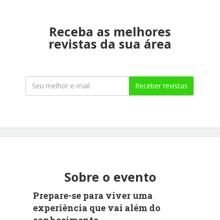
Receba as melhores
revistas da sua área
Receber revistas
Sobre o evento
Prepare-se para viver uma
experiência que vai além do
conhecimento.