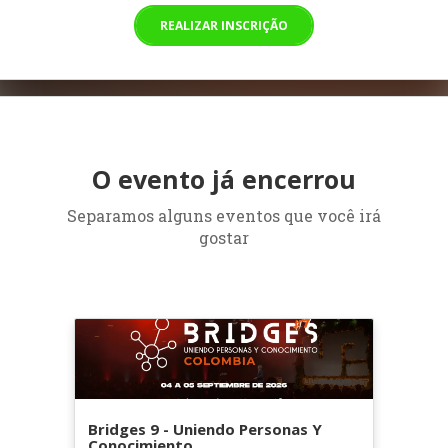
REALIZAR INSCRIÇÃO
O evento já encerrou
Separamos alguns eventos que você irá
gostar
Bridges 9 - Uniendo Personas Y
Conocimiento