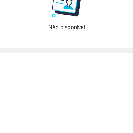
Não disponível