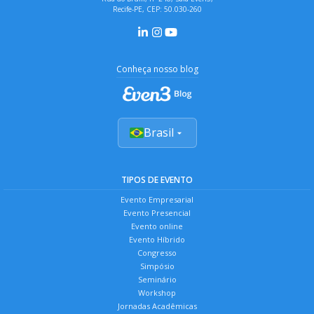
Recife-PE, CEP: 50.030-260
Conheça nosso blog
Brasil
TIPOS DE EVENTO
Evento Empresarial
Evento Presencial
Evento online
Evento Híbrido
Congresso
Simpósio
Seminário
Workshop
Jornadas Acadêmicas