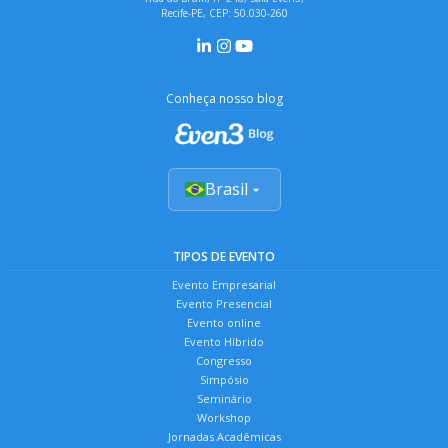
Recife-PE, CEP: 50.030-260
Conheça nosso blog
Brasil
TIPOS DE EVENTO
Evento Empresarial
Evento Presencial
Evento online
Evento Híbrido
Congresso
Simpósio
Seminário
Workshop
Jornadas Acadêmicas