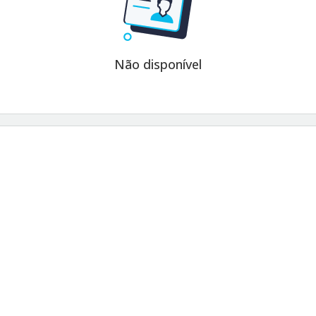
Não disponível