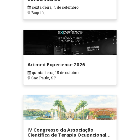
sexta-feira, 4 de setembro
Bogotá,
Artmed Experience 2026
quinta-feira, 15 de outubro
Sao Paulo, SP
IV Congresso da Associação
Científica de Terapia Ocupacional
em Contextos Hospitalares e