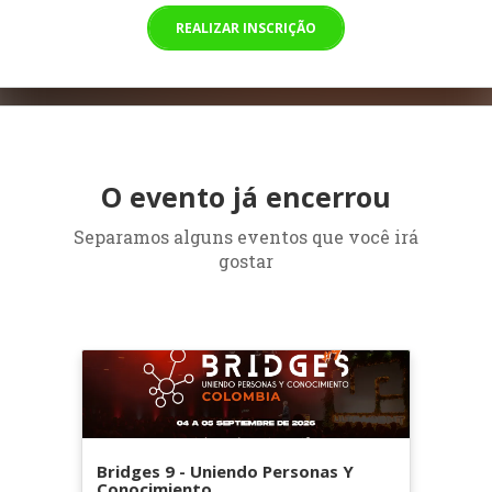
REALIZAR INSCRIÇÃO
O evento já encerrou
Separamos alguns eventos que você irá
gostar
Bridges 9 - Uniendo Personas Y
Conocimiento