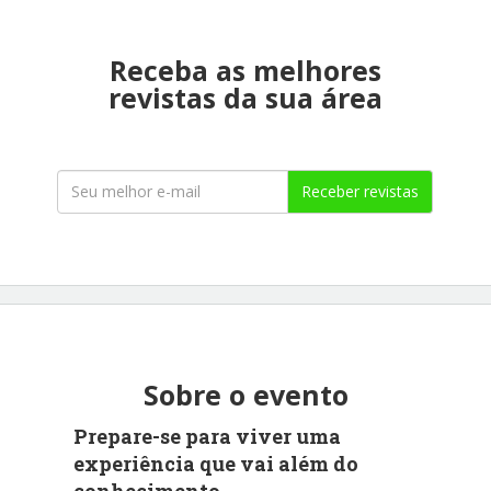
Receba as melhores
revistas da sua área
Receber revistas
Sobre o evento
Prepare-se para viver uma
experiência que vai além do
conhecimento.