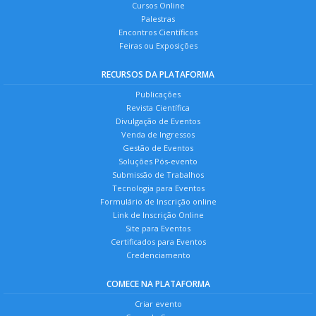
Cursos Online
Palestras
Encontros Científicos
Feiras ou Exposições
RECURSOS DA PLATAFORMA
Publicações
Revista Científica
Divulgação de Eventos
Venda de Ingressos
Gestão de Eventos
Soluções Pós-evento
Submissão de Trabalhos
Tecnologia para Eventos
Formulário de Inscrição online
Link de Inscrição Online
Site para Eventos
Certificados para Eventos
Credenciamento
COMECE NA PLATAFORMA
Criar evento