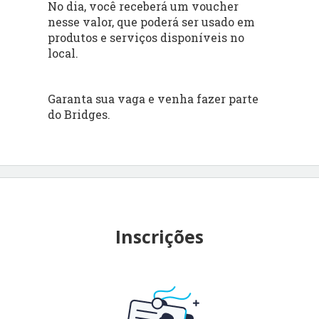
No dia, você receberá um voucher
nesse valor, que poderá ser usado em
produtos e serviços disponíveis no
local.
Garanta sua vaga e venha fazer parte
do Bridges.
Inscrições