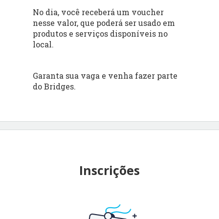
No dia, você receberá um voucher
nesse valor, que poderá ser usado em
produtos e serviços disponíveis no
local.
Garanta sua vaga e venha fazer parte
do Bridges.
Inscrições