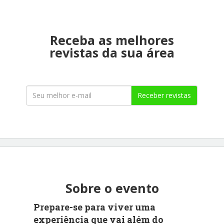
Receba as melhores
revistas da sua área
Receber revistas
Sobre o evento
Prepare-se para viver uma
experiência que vai além do