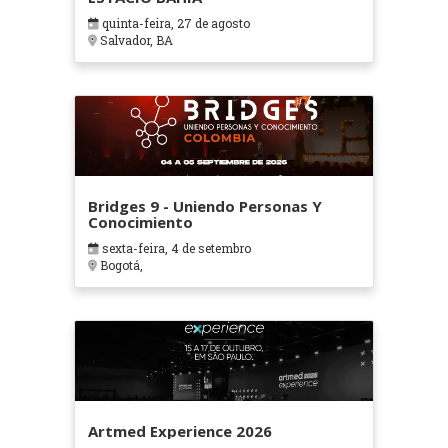
quinta-feira, 27 de agosto
Salvador, BA
Bridges 9 - Uniendo Personas Y
Conocimiento
sexta-feira, 4 de setembro
Bogotá,
Artmed Experience 2026