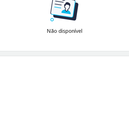
Não disponível