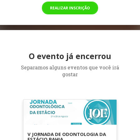
REALIZAR INSCRIÇÃO
O evento já encerrou
Separamos alguns eventos que você irá
gostar
V JORNADA DE ODONTOLOGIA DA
ESTÁCIO BAHIA