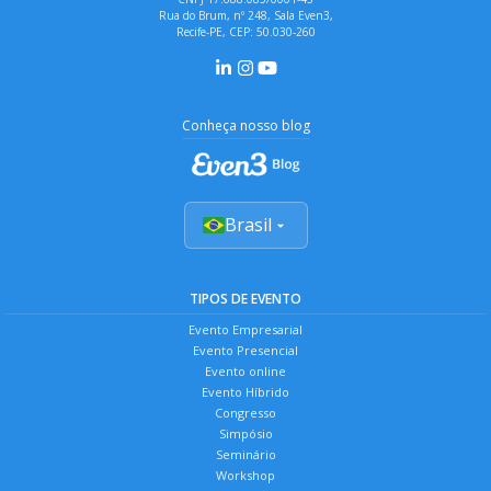
Rua do Brum, nº 248, Sala Even3,
Recife-PE, CEP: 50.030-260
Conheça nosso blog
Brasil
TIPOS DE EVENTO
Evento Empresarial
Evento Presencial
Evento online
Evento Híbrido
Congresso
Simpósio
Seminário
Workshop