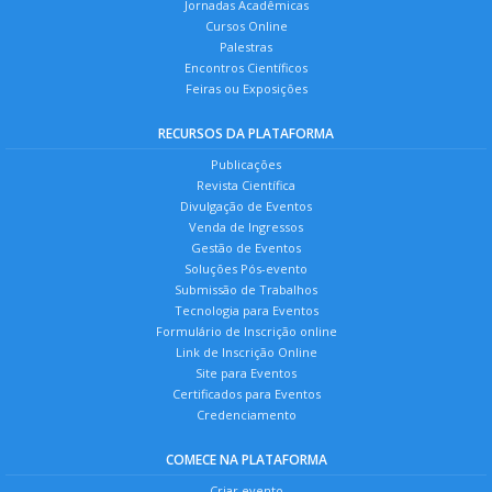
Jornadas Acadêmicas
Cursos Online
Palestras
Encontros Científicos
Feiras ou Exposições
RECURSOS DA PLATAFORMA
Publicações
Revista Científica
Divulgação de Eventos
Venda de Ingressos
Gestão de Eventos
Soluções Pós-evento
Submissão de Trabalhos
Tecnologia para Eventos
Formulário de Inscrição online
Link de Inscrição Online
Site para Eventos
Certificados para Eventos
Credenciamento
COMECE NA PLATAFORMA
Criar evento