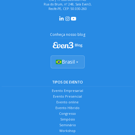
Rua do Brum, nº 248, Sala Even3,
Recife-PE, CEP: 50.030-260
Conheça nosso blog
Brasil
TIPOS DE EVENTO
Evento Empresarial
Evento Presencial
Evento online
Evento Híbrido
Congresso
Simpósio
Seminário
Workshop