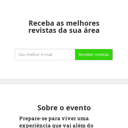
Receba as melhores
revistas da sua área
Receber revistas
Sobre o evento
Prepare-se para viver uma
experiência que vai além do