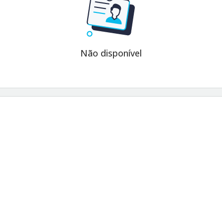
Não disponível