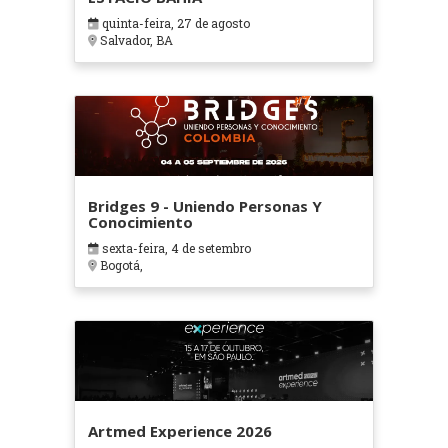
quinta-feira, 27 de agosto
Salvador, BA
Bridges 9 - Uniendo Personas Y
Conocimiento
sexta-feira, 4 de setembro
Bogotá,
Artmed Experience 2026