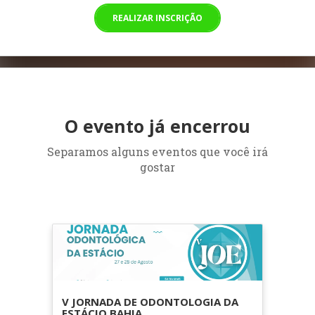
REALIZAR INSCRIÇÃO
O evento já encerrou
Separamos alguns eventos que você irá
gostar
V JORNADA DE ODONTOLOGIA DA
ESTÁCIO BAHIA