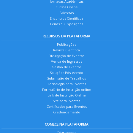
Jornadas Acadêmicas
Cursos Online
Palestras
Encontros Científicos
Feiras ou Exposições
RECURSOS DA PLATAFORMA
Publicações
Revista Científica
Divulgação de Eventos
Venda de Ingressos
Gestão de Eventos
Soluções Pós-evento
Submissão de Trabalhos
Tecnologia para Eventos
Formulário de Inscrição online
Link de Inscrição Online
Site para Eventos
Certificados para Eventos
Credenciamento
COMECE NA PLATAFORMA
Criar evento