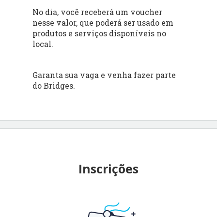
No dia, você receberá um voucher
nesse valor, que poderá ser usado em
produtos e serviços disponíveis no
local.
Garanta sua vaga e venha fazer parte
do Bridges.
Inscrições