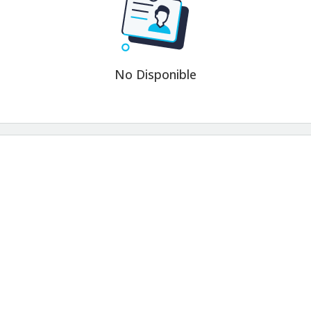
No Disponible