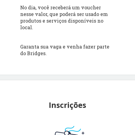
No dia, você receberá um voucher
nesse valor, que poderá ser usado em
produtos e serviços disponíveis no
local.
Garanta sua vaga e venha fazer parte
do Bridges.
Inscrições