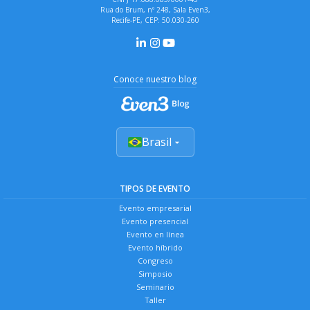
Rua do Brum, nº 248, Sala Even3,
Recife-PE, CEP: 50.030-260
Conoce nuestro blog
Brasil
TIPOS DE EVENTO
Evento empresarial
Evento presencial
Evento en línea
Evento híbrido
Congreso
Simposio
Seminario
Taller