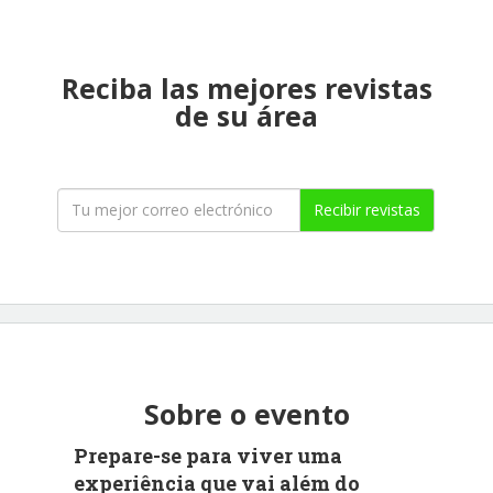
Reciba las mejores revistas
de su área
Recibir revistas
Sobre o evento
Prepare-se para viver uma
experiência que vai além do