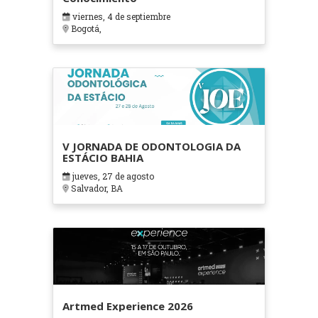
viernes, 4 de septiembre
Bogotá,
V JORNADA DE ODONTOLOGIA DA
ESTÁCIO BAHIA
jueves, 27 de agosto
Salvador, BA
Artmed Experience 2026