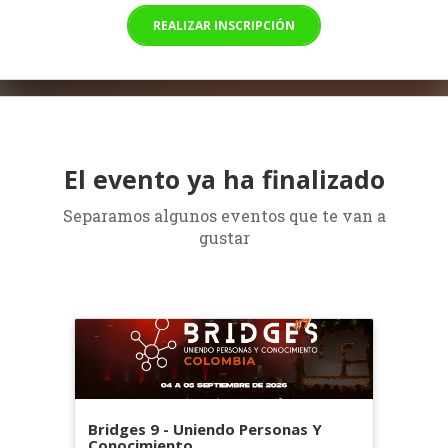
REALIZAR INSCRIPCIÓN
El evento ya ha finalizado
Separamos algunos eventos que te van a
gustar
Bridges 9 - Uniendo Personas Y
Conocimiento