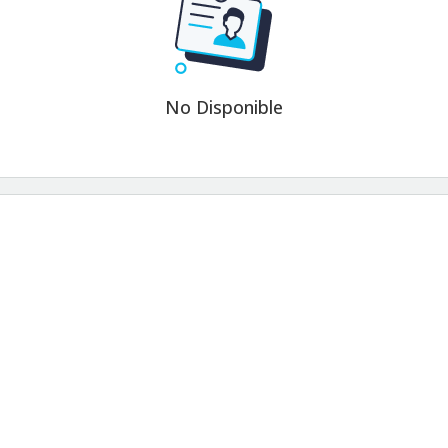
No Disponible