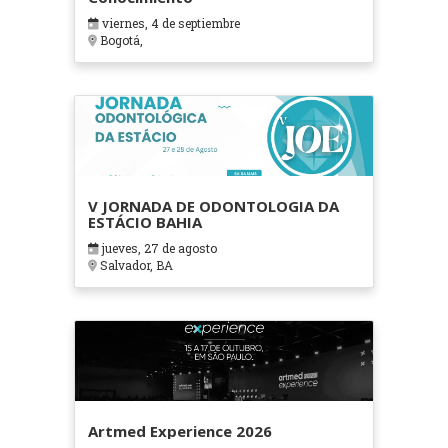
viernes, 4 de septiembre
Bogotá,
V JORNADA DE ODONTOLOGIA DA
ESTÁCIO BAHIA
jueves, 27 de agosto
Salvador, BA
Artmed Experience 2026