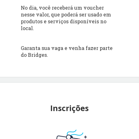
No dia, você receberá um voucher
nesse valor, que poderá ser usado em
produtos e serviços disponíveis no
local.
Garanta sua vaga e venha fazer parte
do Bridges.
Inscrições