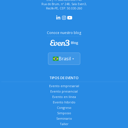
Rua do Brum, nº 248, Sala Even3,
Recife-PE, CEP: 50.030-260
Conoce nuestro blog
Brasil
TIPOS DE EVENTO
Evento empresarial
Evento presencial
Evento en línea
Evento híbrido
Congreso
Simposio
Seminario
Taller