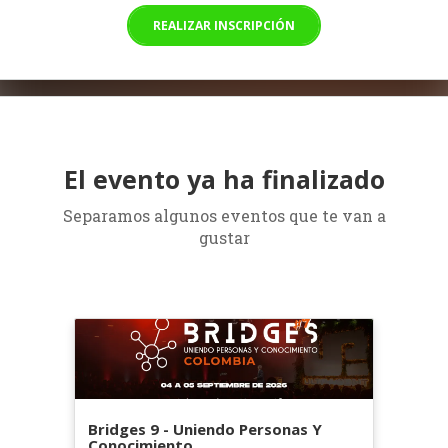
REALIZAR INSCRIPCIÓN
El evento ya ha finalizado
Separamos algunos eventos que te van a
gustar
Bridges 9 - Uniendo Personas Y
Conocimiento