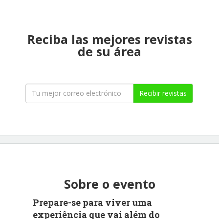
Reciba las mejores revistas
de su área
Recibir revistas
Sobre o evento
Prepare-se para viver uma
experiência que vai além do