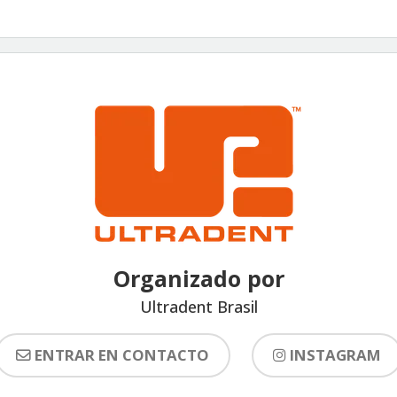
Organizado por
Ultradent Brasil
ENTRAR EN CONTACTO
INSTAGRAM