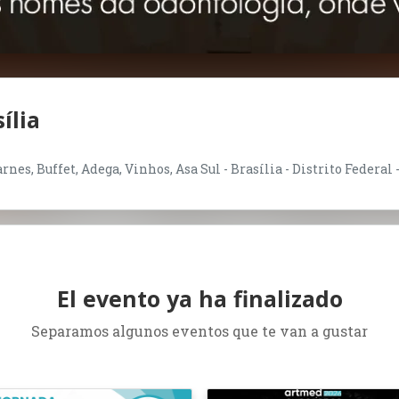
ília
nes, Buffet, Adega, Vinhos, Asa Sul - Brasília - Distrito Federal 
El evento ya ha finalizado
Separamos algunos eventos que te van a gustar