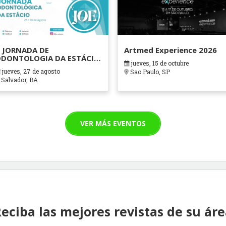
 JORNADA DE
Artmed Experience 2026
DONTOLOGIA DA ESTÁCIO
jueves, 15 de octubre
AHIA
jueves, 27 de agosto
Sao Paulo, SP
Salvador, BA
VER MÁS EVENTOS
eciba las mejores revistas de su ár