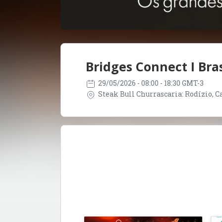
Bridges Connect I Bras
29/05/2026
- 08:00 - 18:30 GMT-3
Steak Bull Churrascaria: Rodízio, Car