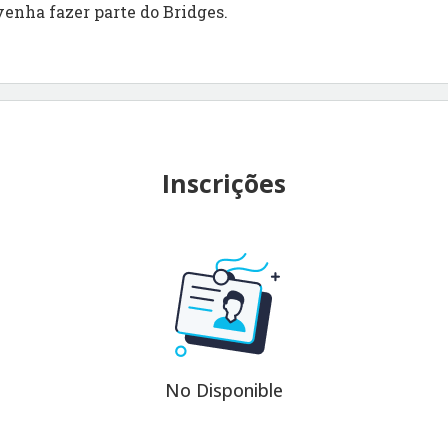
venha fazer parte do Bridges.
Inscrições
No Disponible