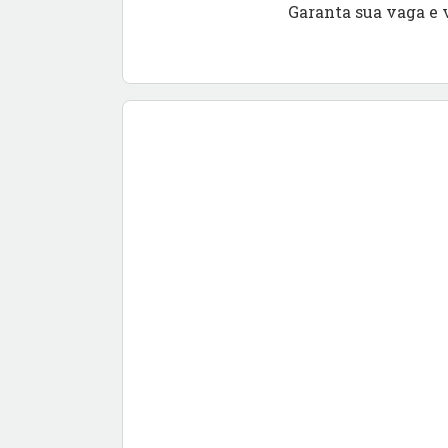
Garanta sua vaga e 