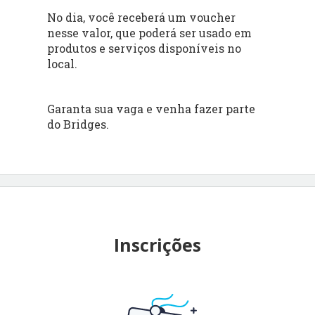
No dia, você receberá um voucher
nesse valor, que poderá ser usado em
produtos e serviços disponíveis no
local.
Garanta sua vaga e venha fazer parte
do Bridges.
Inscrições