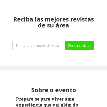
Reciba las mejores revistas
de su área
Recibir revistas
Sobre o evento
Prepare-se para viver uma
experiência que vai além do