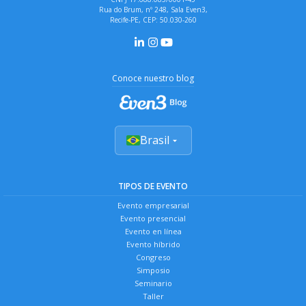
Rua do Brum, nº 248, Sala Even3,
Recife-PE, CEP: 50.030-260
Conoce nuestro blog
Brasil
TIPOS DE EVENTO
Evento empresarial
Evento presencial
Evento en línea
Evento híbrido
Congreso
Simposio
Seminario
Taller