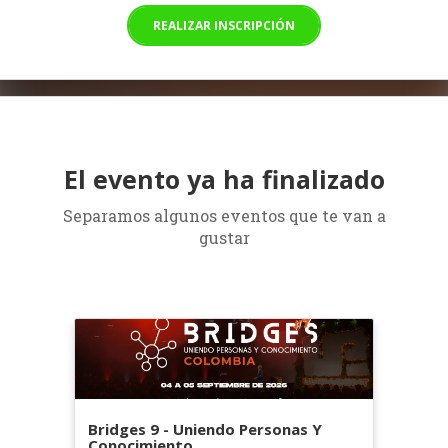
REALIZAR INSCRIPCIÓN
El evento ya ha finalizado
Separamos algunos eventos que te van a
gustar
Bridges 9 - Uniendo Personas Y
Conocimiento