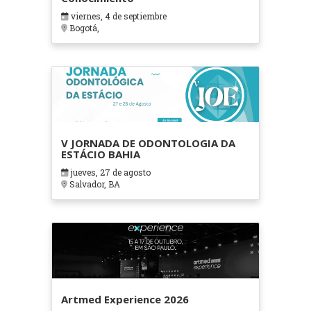
viernes, 4 de septiembre
Bogotá,
V JORNADA DE ODONTOLOGIA DA
ESTÁCIO BAHIA
jueves, 27 de agosto
Salvador, BA
Artmed Experience 2026