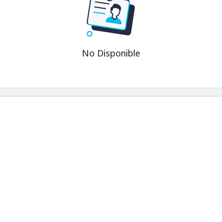
No Disponible