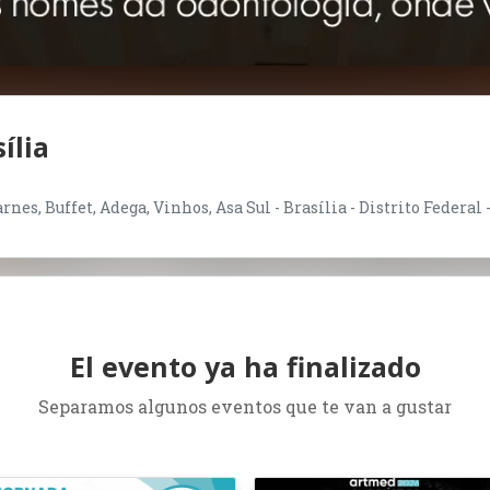
ília
nes, Buffet, Adega, Vinhos, Asa Sul - Brasília - Distrito Federal 
El evento ya ha finalizado
Separamos algunos eventos que te van a gustar