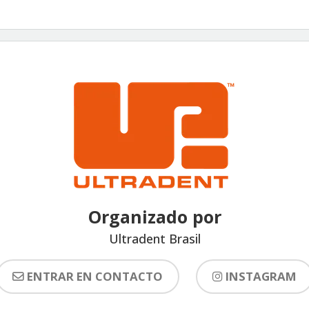
Organizado por
Ultradent Brasil
ENTRAR EN CONTACTO
INSTAGRAM