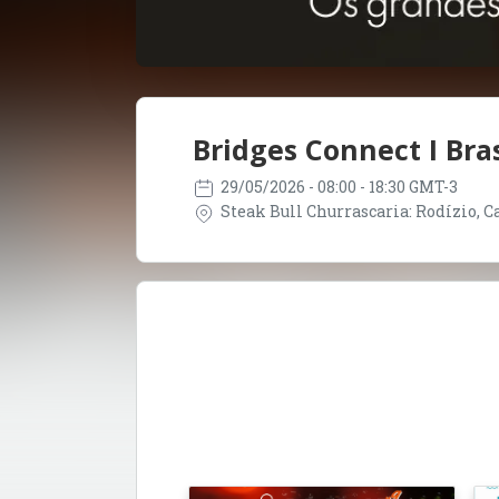
Bridges Connect I Bras
29/05/2026
- 08:00 - 18:30 GMT-3
Steak Bull Churrascaria: Rodízio, Car