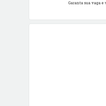
Garanta sua vaga e 