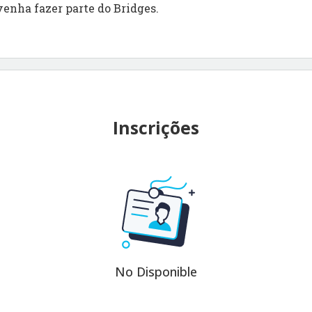
venha fazer parte do Bridges.
Inscrições
No Disponible