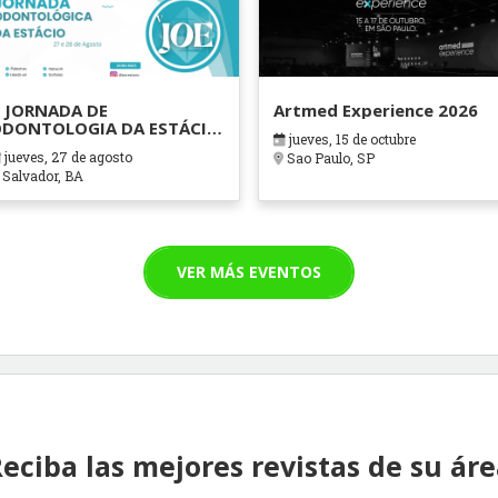
 JORNADA DE
Artmed Experience 2026
DONTOLOGIA DA ESTÁCIO
jueves, 15 de octubre
AHIA
jueves, 27 de agosto
Sao Paulo, SP
Salvador, BA
VER MÁS EVENTOS
eciba las mejores revistas de su ár