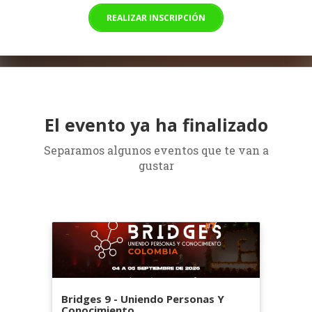
REALIZAR INSCRIPCIÓN
El evento ya ha finalizado
Separamos algunos eventos que te van a
gustar
Bridges 9 - Uniendo Personas Y
Conocimiento