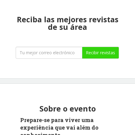
Reciba las mejores revistas
de su área
Recibir revistas
Sobre o evento
Prepare-se para viver uma
experiência que vai além do
conhecimento.