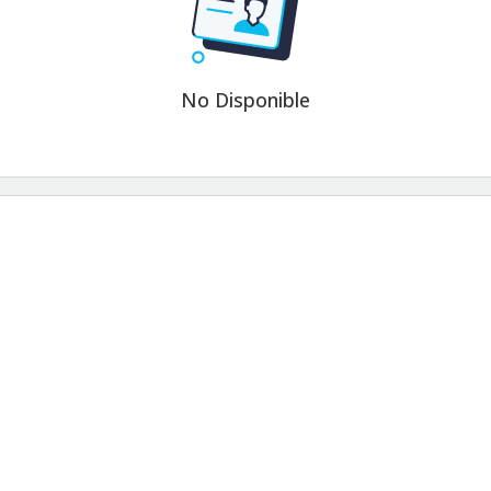
No Disponible