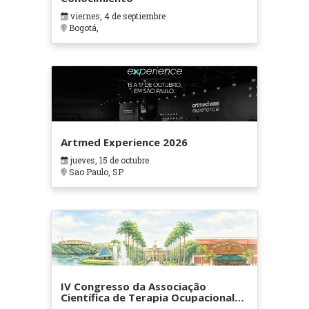
viernes, 4 de septiembre
Bogotá,
Artmed Experience 2026
jueves, 15 de octubre
Sao Paulo, SP
IV Congresso da Associação
Científica de Terapia Ocupacional
em Contextos Hospitalares e