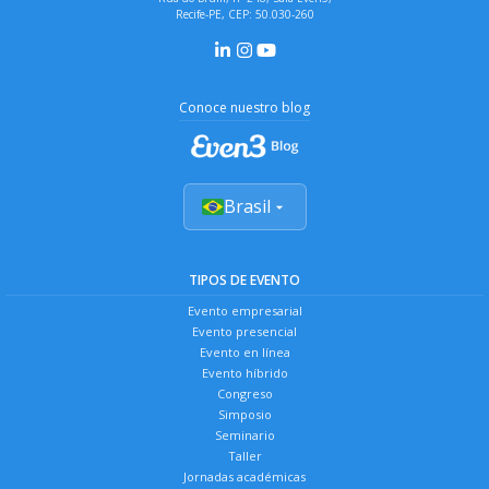
Recife-PE, CEP: 50.030-260
Conoce nuestro blog
Brasil
TIPOS DE EVENTO
Evento empresarial
Evento presencial
Evento en línea
Evento híbrido
Congreso
Simposio
Seminario
Taller
Jornadas académicas