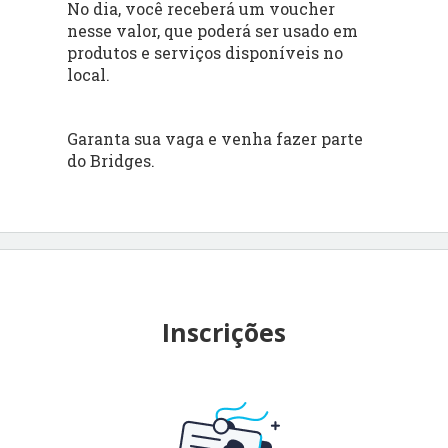
No dia, você receberá um voucher
nesse valor, que poderá ser usado em
produtos e serviços disponíveis no
local.
Garanta sua vaga e venha fazer parte
do Bridges.
Inscrições