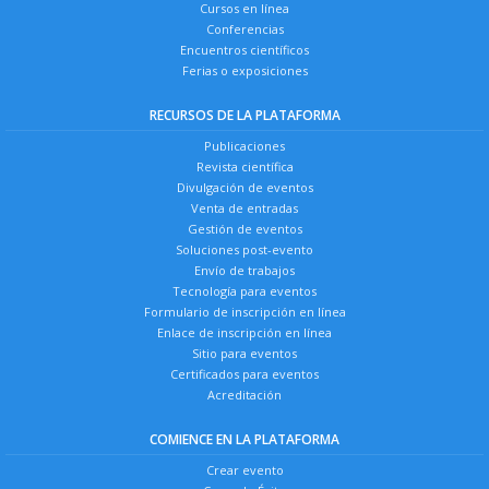
Cursos en línea
Conferencias
Encuentros científicos
Ferias o exposiciones
RECURSOS DE LA PLATAFORMA
Publicaciones
Revista científica
Divulgación de eventos
Venta de entradas
Gestión de eventos
Soluciones post-evento
Envío de trabajos
Tecnología para eventos
Formulario de inscripción en línea
Enlace de inscripción en línea
Sitio para eventos
Certificados para eventos
Acreditación
COMIENCE EN LA PLATAFORMA
Crear evento