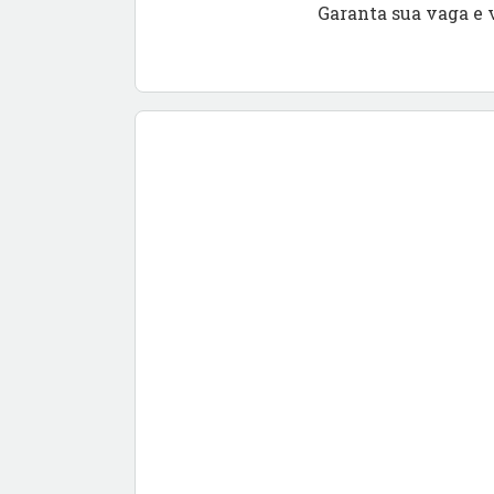
Garanta sua vaga e 