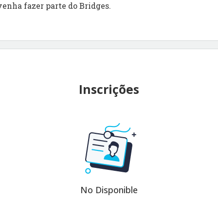
venha fazer parte do Bridges.
Inscrições
No Disponible