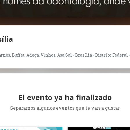
ília
nes, Buffet, Adega, Vinhos, Asa Sul - Brasília - Distrito Federal 
El evento ya ha finalizado
Separamos algunos eventos que te van a gustar