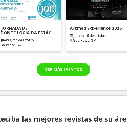
 JORNADA DE
Artmed Experience 2026
DONTOLOGIA DA ESTÁCIO
jueves, 15 de octubre
AHIA
jueves, 27 de agosto
Sao Paulo, SP
Salvador, BA
VER MÁS EVENTOS
eciba las mejores revistas de su ár