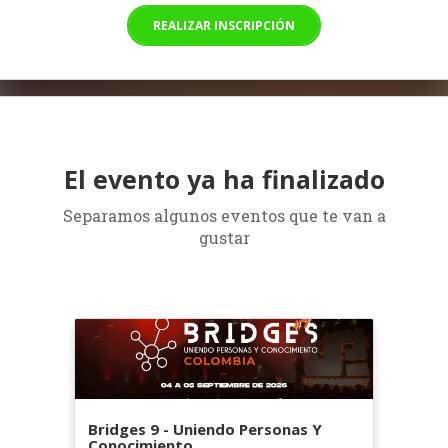
REALIZAR INSCRIPCIÓN
El evento ya ha finalizado
Separamos algunos eventos que te van a
gustar
Bridges 9 - Uniendo Personas Y
Conocimiento