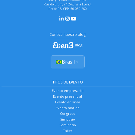
Rua do Brum, nº 248, Sala Even3,
Recife-PE, CEP: 50.030-260
Conoce nuestro blog
Brasil
TIPOS DE EVENTO
Evento empresarial
Evento presencial
Evento en línea
Evento híbrido
Congreso
Simposio
Seminario
Taller