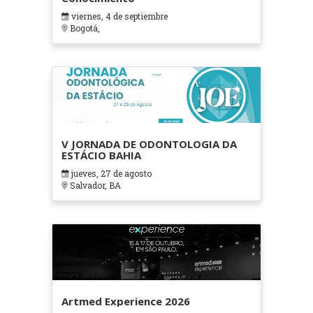
viernes, 4 de septiembre
Bogotá,
V JORNADA DE ODONTOLOGIA DA
ESTÁCIO BAHIA
jueves, 27 de agosto
Salvador, BA
Artmed Experience 2026