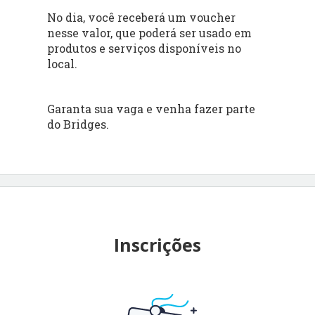
No dia, você receberá um voucher
nesse valor, que poderá ser usado em
produtos e serviços disponíveis no
local.
Garanta sua vaga e venha fazer parte
do Bridges.
Inscrições