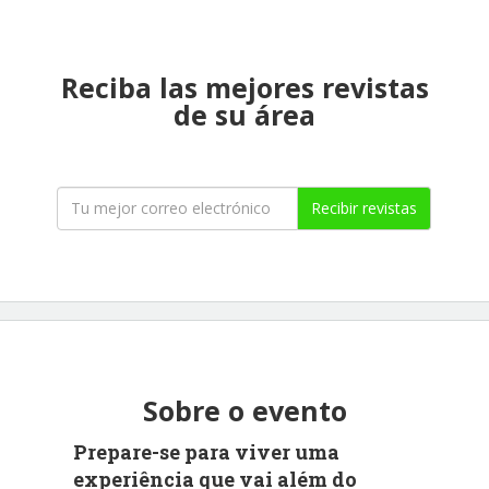
Reciba las mejores revistas
de su área
Recibir revistas
Sobre o evento
Prepare-se para viver uma
experiência que vai além do