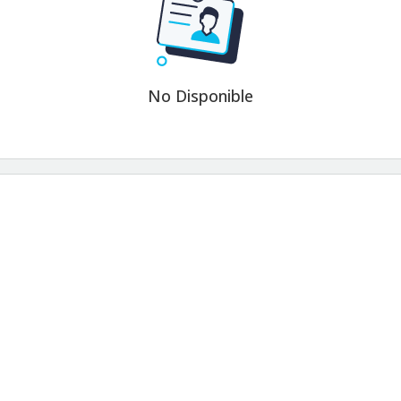
No Disponible