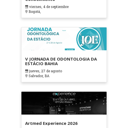
viernes, 4 de septiembre
Bogotá,
V JORNADA DE ODONTOLOGIA DA
ESTÁCIO BAHIA
jueves, 27 de agosto
Salvador, BA
Artmed Experience 2026