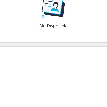
No Disponible