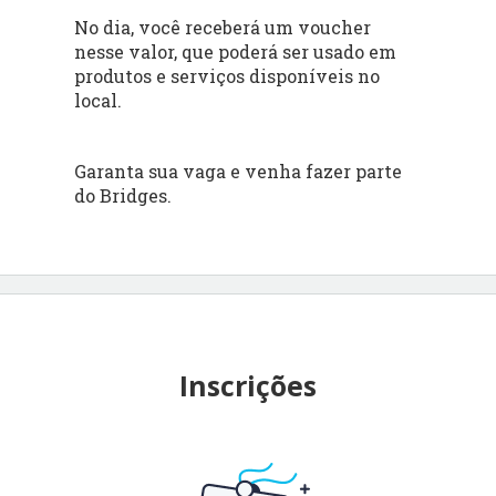
No dia, você receberá um voucher
nesse valor, que poderá ser usado em
produtos e serviços disponíveis no
local.
Garanta sua vaga e venha fazer parte
do Bridges.
Inscrições