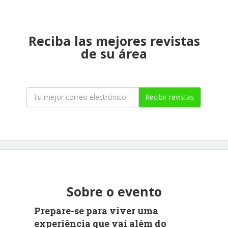
Reciba las mejores revistas
de su área
Recibir revistas
Sobre o evento
Prepare-se para viver uma
experiência que vai além do