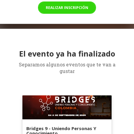
REALIZAR INSCRIPCIÓN
El evento ya ha finalizado
Separamos algunos eventos que te van a
gustar
Bridges 9 - Uniendo Personas Y
Conocimiento