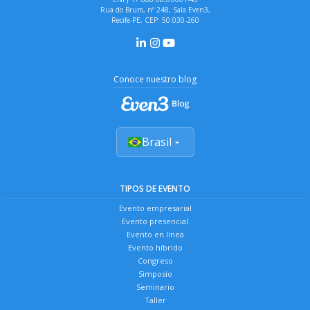
Rua do Brum, nº 248, Sala Even3,
Recife-PE, CEP: 50.030-260
Conoce nuestro blog
Brasil
TIPOS DE EVENTO
Evento empresarial
Evento presencial
Evento en línea
Evento híbrido
Congreso
Simposio
Seminario
Taller