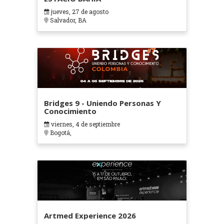
jueves, 27 de agosto
Salvador, BA
Bridges 9 - Uniendo Personas Y
Conocimiento
viernes, 4 de septiembre
Bogotá,
Artmed Experience 2026