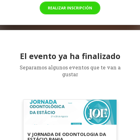
REALIZAR INSCRIPCIÓN
El evento ya ha finalizado
Separamos algunos eventos que te van a
gustar
V JORNADA DE ODONTOLOGIA DA
ESTÁCIO BAHIA