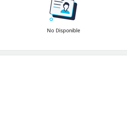
No Disponible