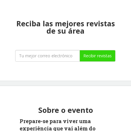
Reciba las mejores revistas
de su área
Recibir revistas
Sobre o evento
Prepare-se para viver uma
experiência que vai além do