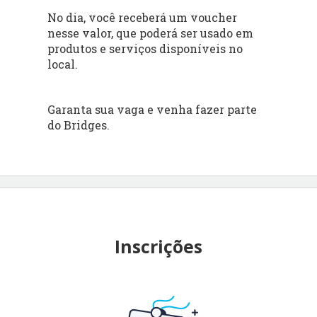
No dia, você receberá um voucher
nesse valor, que poderá ser usado em
produtos e serviços disponíveis no
local.
Garanta sua vaga e venha fazer parte
do Bridges.
Inscrições