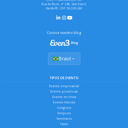
Rua do Brum, nº 248, Sala Even3,
Recife-PE, CEP: 50.030-260
Conoce nuestro blog
Brasil
TIPOS DE EVENTO
Evento empresarial
Evento presencial
Evento en línea
Evento híbrido
Congreso
Simposio
Seminario
Taller