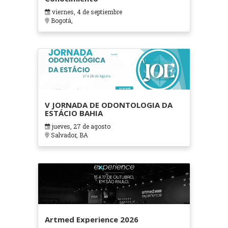
viernes, 4 de septiembre
Bogotá,
V JORNADA DE ODONTOLOGIA DA
ESTÁCIO BAHIA
jueves, 27 de agosto
Salvador, BA
Artmed Experience 2026