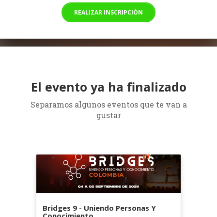
REALIZAR INSCRIPCIÓN
El evento ya ha finalizado
Separamos algunos eventos que te van a
gustar
Bridges 9 - Uniendo Personas Y
Conocimiento