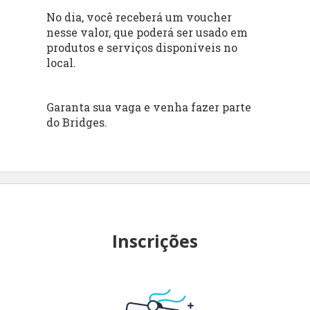
No dia, você receberá um voucher
nesse valor, que poderá ser usado em
produtos e serviços disponíveis no
local.
Garanta sua vaga e venha fazer parte
do Bridges.
Inscrições