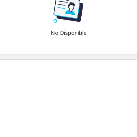
No Disponible