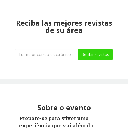
Reciba las mejores revistas
de su área
Recibir revistas
Sobre o evento
Prepare-se para viver uma
experiência que vai além do