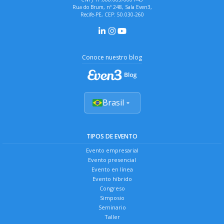
Rua do Brum, nº 248, Sala Even3,
Recife-PE, CEP: 50.030-260
Conoce nuestro blog
Brasil
TIPOS DE EVENTO
Evento empresarial
Evento presencial
Evento en línea
Evento híbrido
Congreso
Simposio
Seminario
Taller