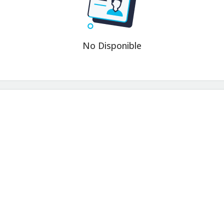
No Disponible