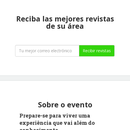
Reciba las mejores revistas
de su área
Recibir revistas
Sobre o evento
Prepare-se para viver uma
experiência que vai além do
conhecimento.