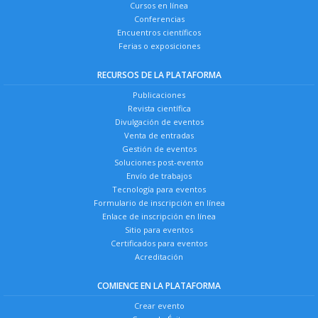
Cursos en línea
Conferencias
Encuentros científicos
Ferias o exposiciones
RECURSOS DE LA PLATAFORMA
Publicaciones
Revista científica
Divulgación de eventos
Venta de entradas
Gestión de eventos
Soluciones post-evento
Envío de trabajos
Tecnología para eventos
Formulario de inscripción en línea
Enlace de inscripción en línea
Sitio para eventos
Certificados para eventos
Acreditación
COMIENCE EN LA PLATAFORMA
Crear evento