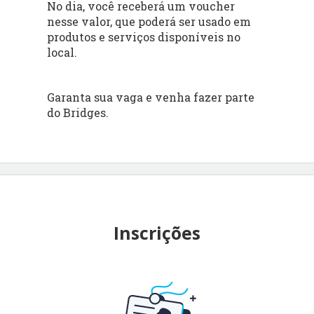
No dia, você receberá um voucher
nesse valor, que poderá ser usado em
produtos e serviços disponíveis no
local.
Garanta sua vaga e venha fazer parte
do Bridges.
Inscrições