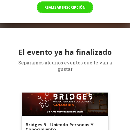
REALIZAR INSCRIPCIÓN
El evento ya ha finalizado
Separamos algunos eventos que te van a
gustar
Bridges 9 - Uniendo Personas Y
Conocimiento