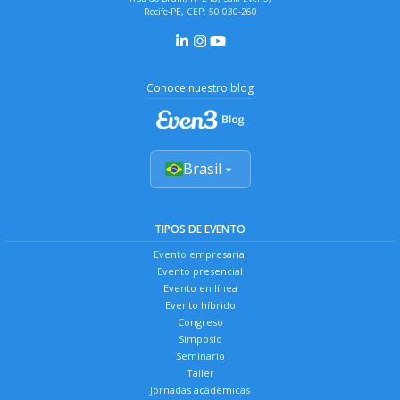
Recife-PE, CEP: 50.030-260
Conoce nuestro blog
Brasil
TIPOS DE EVENTO
Evento empresarial
Evento presencial
Evento en línea
Evento híbrido
Congreso
Simposio
Seminario
Taller
Jornadas académicas