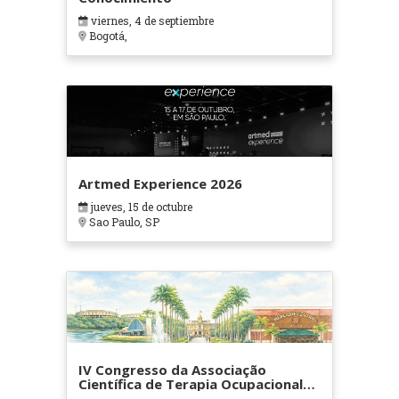
viernes, 4 de septiembre
Bogotá,
Artmed Experience 2026
jueves, 15 de octubre
Sao Paulo, SP
IV Congresso da Associação
Científica de Terapia Ocupacional
em Contextos Hospitalares e