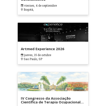
viernes, 4 de septiembre
Bogotá,
Artmed Experience 2026
jueves, 15 de octubre
Sao Paulo, SP
IV Congresso da Associação
Científica de Terapia Ocupacional
em Contextos Hospitalares e