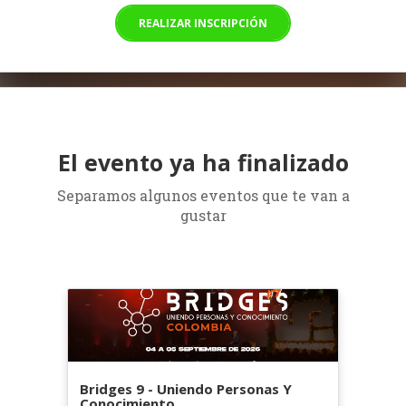
REALIZAR INSCRIPCIÓN
El evento ya ha finalizado
Separamos algunos eventos que te van a
gustar
Bridges 9 - Uniendo Personas Y
Conocimiento