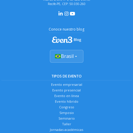
Recife-PE, CEP: 50.030-260
Conoce nuestro blog
Brasil
TIPOS DE EVENTO
Evento empresarial
Evento presencial
Evento en línea
Evento híbrido
Congreso
Simposio
Seminario
Taller
Jornadas académicas