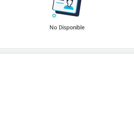
No Disponible