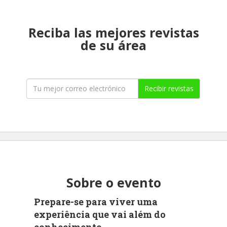
Reciba las mejores revistas
de su área
Recibir revistas
Sobre o evento
Prepare-se para viver uma
experiência que vai além do
conhecimento.