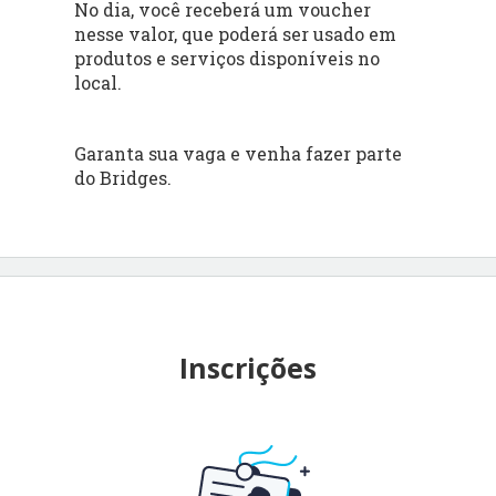
No dia, você receberá um voucher
nesse valor, que poderá ser usado em
produtos e serviços disponíveis no
local.
Garanta sua vaga e venha fazer parte
do Bridges.
Inscrições