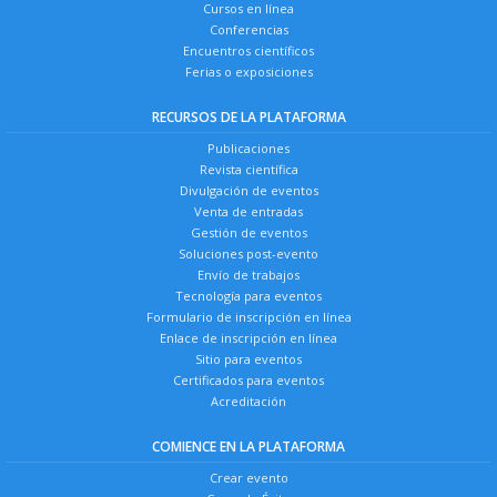
Cursos en línea
Conferencias
Encuentros científicos
Ferias o exposiciones
RECURSOS DE LA PLATAFORMA
Publicaciones
Revista científica
Divulgación de eventos
Venta de entradas
Gestión de eventos
Soluciones post-evento
Envío de trabajos
Tecnología para eventos
Formulario de inscripción en línea
Enlace de inscripción en línea
Sitio para eventos
Certificados para eventos
Acreditación
COMIENCE EN LA PLATAFORMA
Crear evento