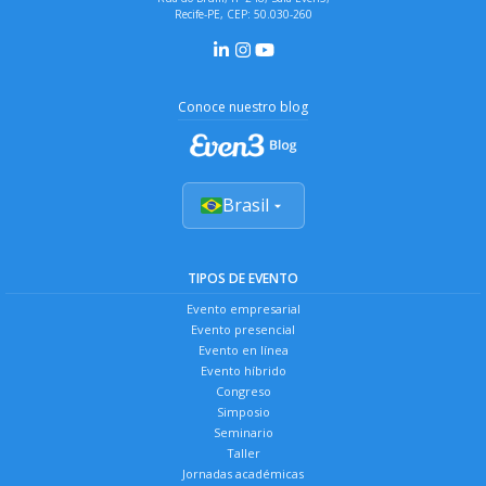
Recife-PE, CEP: 50.030-260
Conoce nuestro blog
Brasil
TIPOS DE EVENTO
Evento empresarial
Evento presencial
Evento en línea
Evento híbrido
Congreso
Simposio
Seminario
Taller
Jornadas académicas