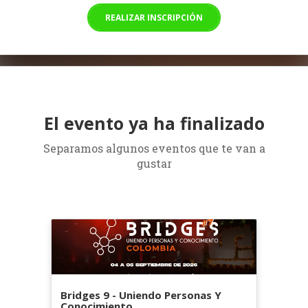
REALIZAR INSCRIPCIÓN
El evento ya ha finalizado
Separamos algunos eventos que te van a
gustar
Bridges 9 - Uniendo Personas Y
Conocimiento