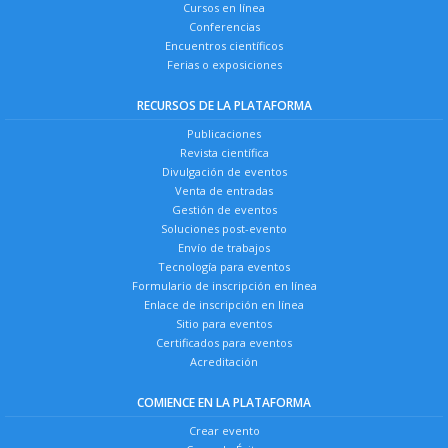
Cursos en línea
Conferencias
Encuentros científicos
Ferias o exposiciones
RECURSOS DE LA PLATAFORMA
Publicaciones
Revista científica
Divulgación de eventos
Venta de entradas
Gestión de eventos
Soluciones post-evento
Envío de trabajos
Tecnología para eventos
Formulario de inscripción en línea
Enlace de inscripción en línea
Sitio para eventos
Certificados para eventos
Acreditación
COMIENCE EN LA PLATAFORMA
Crear evento