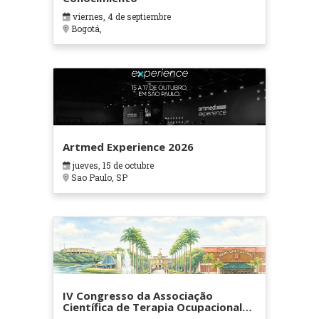
viernes, 4 de septiembre
Bogotá,
Artmed Experience 2026
jueves, 15 de octubre
Sao Paulo, SP
IV Congresso da Associação
Científica de Terapia Ocupacional
em Contextos Hospitalares e