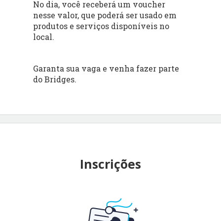
No dia, você receberá um voucher
nesse valor, que poderá ser usado em
produtos e serviços disponíveis no
local.
Garanta sua vaga e venha fazer parte
do Bridges.
Inscrições