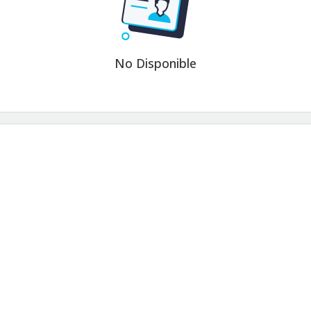
No Disponible