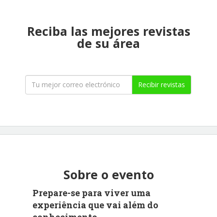
Reciba las mejores revistas
de su área
Recibir revistas
Sobre o evento
Prepare-se para viver uma
experiência que vai além do
conhecimento.