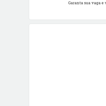
Garanta sua vaga e 