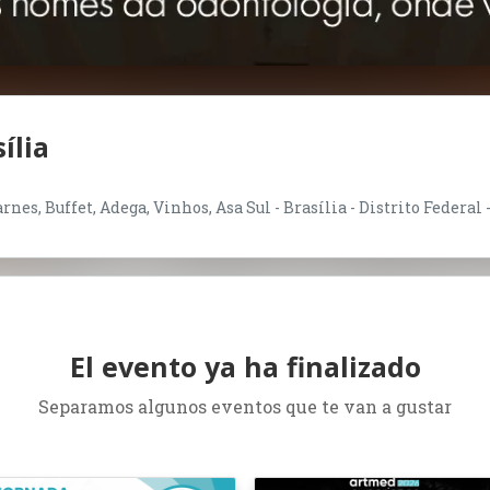
ília
nes, Buffet, Adega, Vinhos, Asa Sul - Brasília - Distrito Federal 
El evento ya ha finalizado
Separamos algunos eventos que te van a gustar