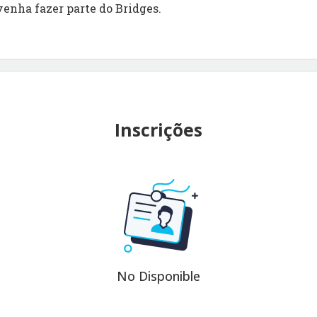
venha fazer parte do Bridges.
Inscrições
No Disponible