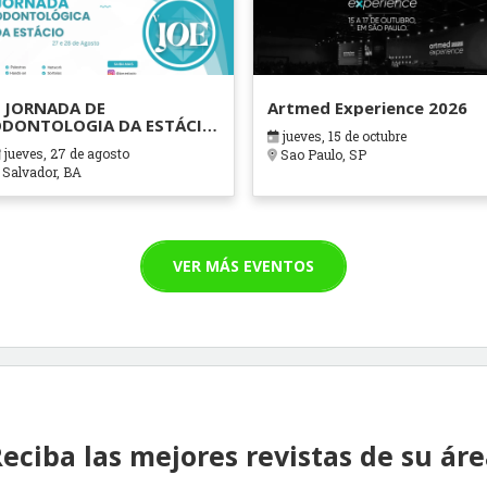
 JORNADA DE
Artmed Experience 2026
DONTOLOGIA DA ESTÁCIO
jueves, 15 de octubre
AHIA
jueves, 27 de agosto
Sao Paulo, SP
Salvador, BA
VER MÁS EVENTOS
eciba las mejores revistas de su ár