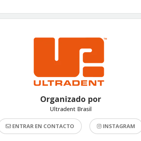
Organizado por
Ultradent Brasil
ENTRAR EN CONTACTO
INSTAGRAM