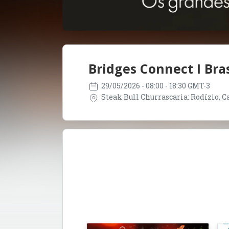
Bridges Connect I Bras
29/05/2026
- 08:00 - 18:30 GMT-3
Steak Bull Churrascaria: Rodízio, Car