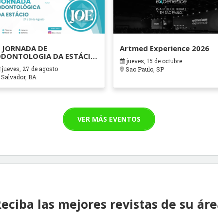
 JORNADA DE
Artmed Experience 2026
DONTOLOGIA DA ESTÁCIO
jueves, 15 de octubre
AHIA
jueves, 27 de agosto
Sao Paulo, SP
Salvador, BA
VER MÁS EVENTOS
eciba las mejores revistas de su ár