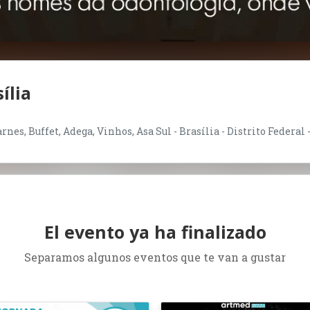
ília
nes, Buffet, Adega, Vinhos, Asa Sul - Brasília - Distrito Federal 
El evento ya ha finalizado
Separamos algunos eventos que te van a gustar