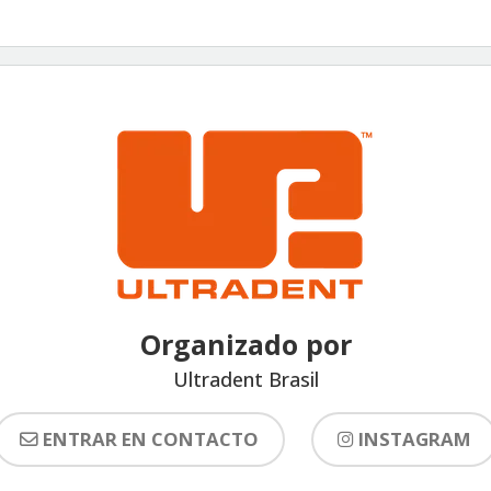
Organizado por
Ultradent Brasil
ENTRAR EN CONTACTO
INSTAGRAM