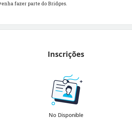
venha fazer parte do Bridges.
Inscrições
No Disponible