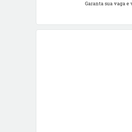
Garanta sua vaga e 