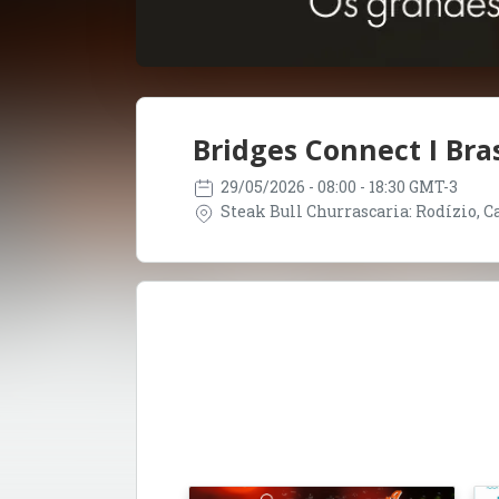
Bridges Connect I Bras
29/05/2026
- 08:00 - 18:30 GMT-3
Steak Bull Churrascaria: Rodízio, Car