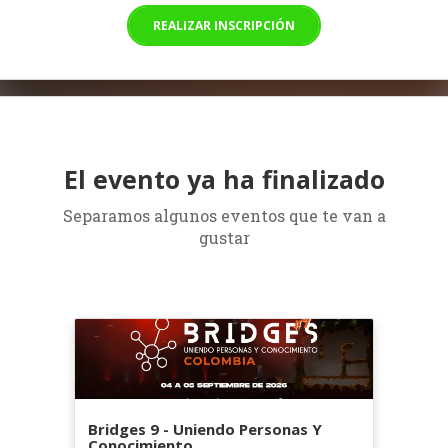
REALIZAR INSCRIPCIÓN
El evento ya ha finalizado
Separamos algunos eventos que te van a
gustar
Bridges 9 - Uniendo Personas Y
Conocimiento