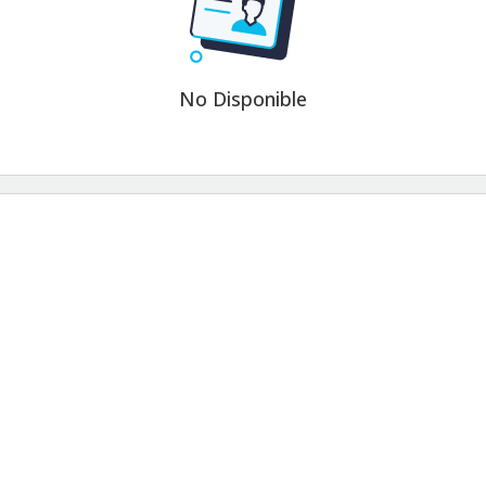
No Disponible