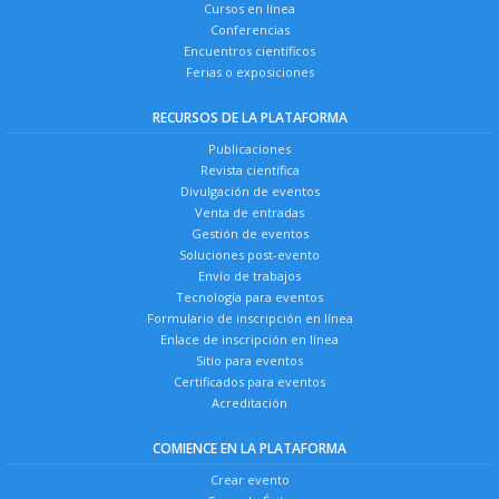
Cursos en línea
Conferencias
Encuentros científicos
Ferias o exposiciones
RECURSOS DE LA PLATAFORMA
Publicaciones
Revista científica
Divulgación de eventos
Venta de entradas
Gestión de eventos
Soluciones post-evento
Envío de trabajos
Tecnología para eventos
Formulario de inscripción en línea
Enlace de inscripción en línea
Sitio para eventos
Certificados para eventos
Acreditación
COMIENCE EN LA PLATAFORMA
Crear evento