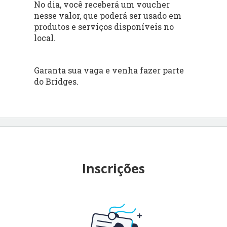
No dia, você receberá um voucher
nesse valor, que poderá ser usado em
produtos e serviços disponíveis no
local.
Garanta sua vaga e venha fazer parte
do Bridges.
Inscrições