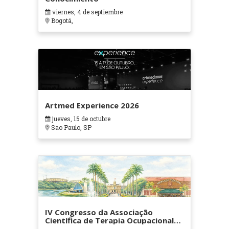
viernes, 4 de septiembre
Bogotá,
Artmed Experience 2026
jueves, 15 de octubre
Sao Paulo, SP
IV Congresso da Associação
Científica de Terapia Ocupacional
em Contextos Hospitalares e