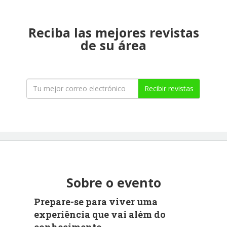
Reciba las mejores revistas
de su área
Recibir revistas
Sobre o evento
Prepare-se para viver uma
experiência que vai além do
conhecimento.