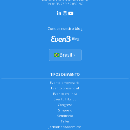
Recife-PE, CEP: 50.030-260
Conoce nuestro blog
Brasil
TIPOS DE EVENTO
Evento empresarial
Evento presencial
Evento en línea
Evento híbrido
Congreso
Simposio
Seminario
Taller
Jornadas académicas