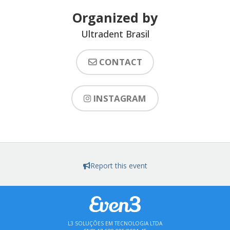
Organized by
Ultradent Brasil
CONTACT
INSTAGRAM
Report this event
L3 SOLUÇÕES EM TECNOLOGIA LTDA