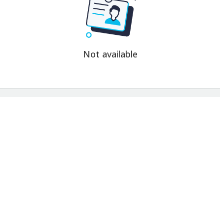
Not available