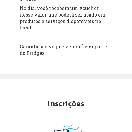
No dia, você receberá um voucher
nesse valor, que poderá ser usado em
produtos e serviços disponíveis no
local.
Garanta sua vaga e venha fazer parte
do Bridges.
Inscrições