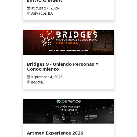
ESTÁCIO BAHIA
august 27, 2026
Salvador, BA
Bridges 9 - Uniendo Personas Y
Conocimiento
september 4, 2026
Bogotá,
Artmed Experience 2026