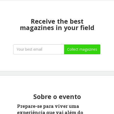
Receive the best
magazines in your field
Collect magazines
Sobre o evento
Prepare-se para viver uma
experiência que vai além do