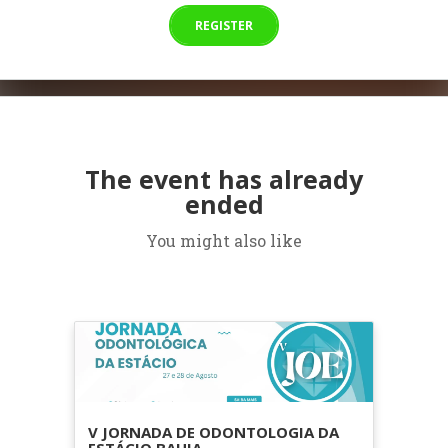
REGISTER
The event has already
ended
You might also like
V JORNADA DE ODONTOLOGIA DA