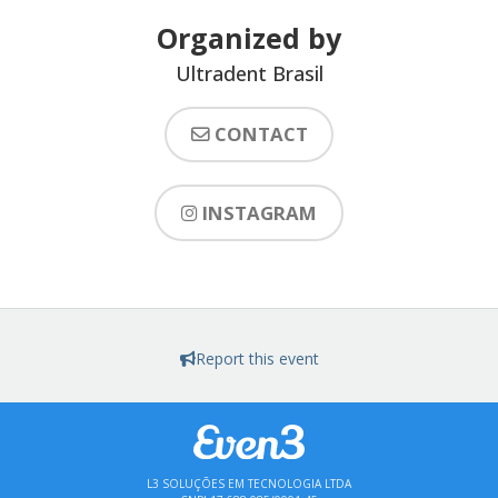
Organized by
Ultradent Brasil
CONTACT
INSTAGRAM
Report this event
L3 SOLUÇÕES EM TECNOLOGIA LTDA