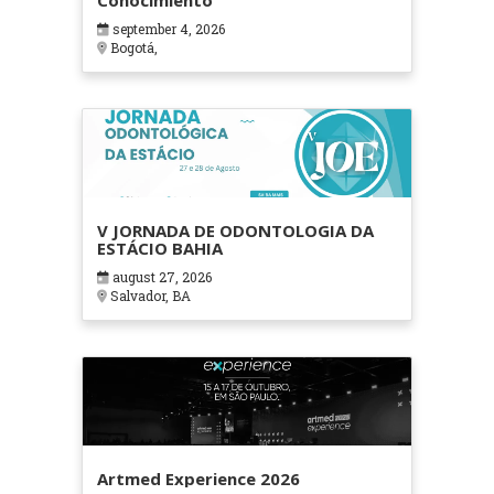
Conocimiento
september 4, 2026
Bogotá,
V JORNADA DE ODONTOLOGIA DA
ESTÁCIO BAHIA
august 27, 2026
Salvador, BA
Artmed Experience 2026