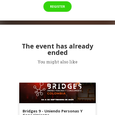
REGISTER
The event has already
ended
You might also like
Bridges 9 - Uniendo Personas Y