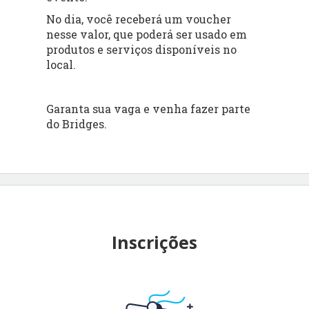
No dia, você receberá um voucher
nesse valor, que poderá ser usado em
produtos e serviços disponíveis no
local.
Garanta sua vaga e venha fazer parte
do Bridges.
Inscrições