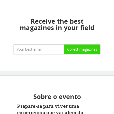
Receive the best
magazines in your field
Collect magazines
Sobre o evento
Prepare-se para viver uma
experiência que vai além do