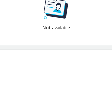
Not available