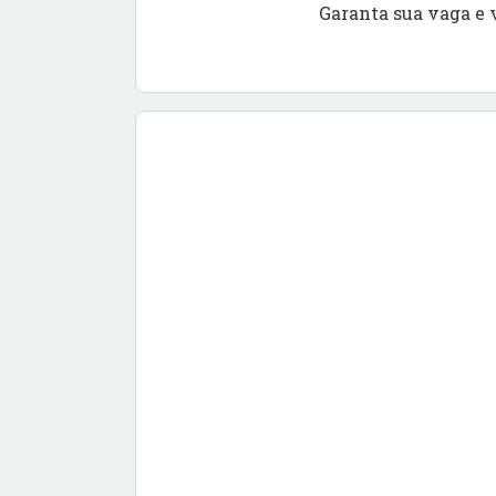
Garanta sua vaga e 