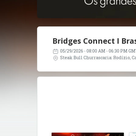
Bridges Connect I Bras
05/29/2026
- 08:00 AM - 06:30 PM GM
Steak Bull Churrascaria: Rodízio, Car