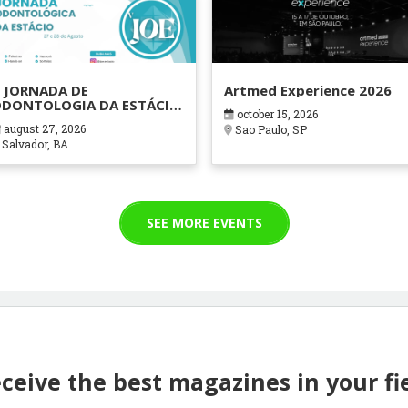
 JORNADA DE
Artmed Experience 2026
DONTOLOGIA DA ESTÁCIO
october 15, 2026
AHIA
august 27, 2026
Sao Paulo, SP
Salvador, BA
SEE MORE EVENTS
ceive the best magazines in your fi