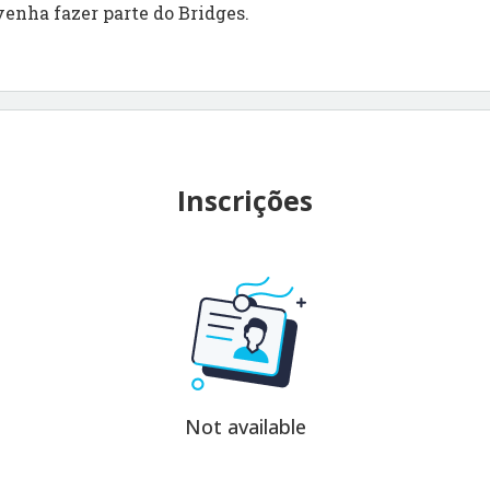
venha fazer parte do Bridges.
Inscrições
Not available