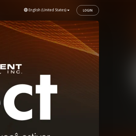
English (United States)
LOGIN