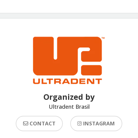
Organized by
Ultradent Brasil
CONTACT
INSTAGRAM