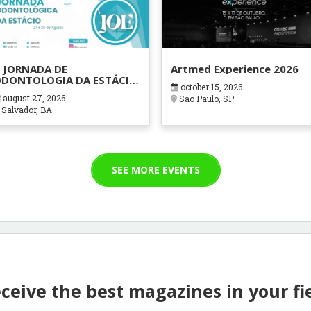
 JORNADA DE
Artmed Experience 2026
DONTOLOGIA DA ESTÁCIO
october 15, 2026
AHIA
august 27, 2026
Sao Paulo, SP
Salvador, BA
SEE MORE EVENTS
ceive the best magazines in your fi