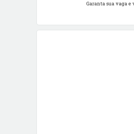
Garanta sua vaga e 