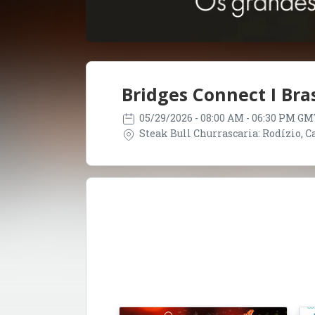
Bridges Connect I Bras
05/29/2026
- 08:00 AM - 06:30 PM GM
Steak Bull Churrascaria: Rodízio, Car