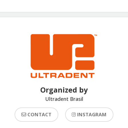
Organized by
Ultradent Brasil
CONTACT
INSTAGRAM