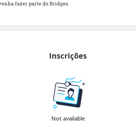
venha fazer parte do Bridges.
Inscrições
Not available