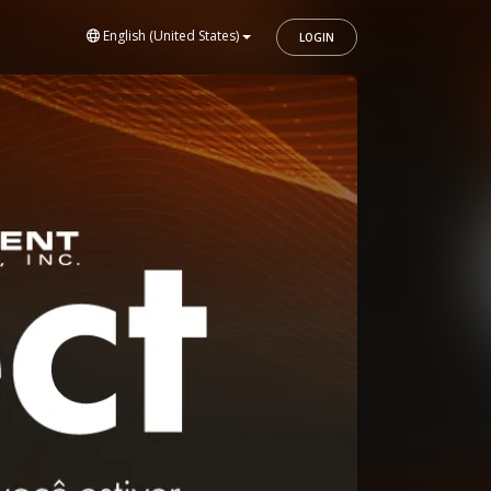
English (United States)
LOGIN