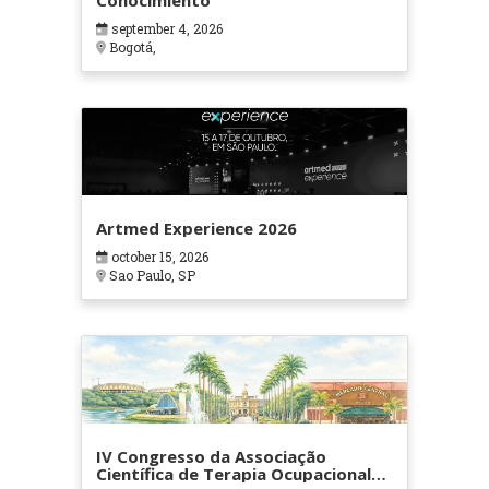
Conocimiento
september 4, 2026
Bogotá,
Artmed Experience 2026
october 15, 2026
Sao Paulo, SP
IV Congresso da Associação
Científica de Terapia Ocupacional