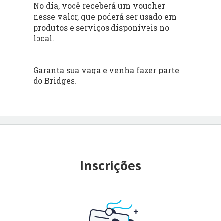
No dia, você receberá um voucher
nesse valor, que poderá ser usado em
produtos e serviços disponíveis no
local.
Garanta sua vaga e venha fazer parte
do Bridges.
Inscrições