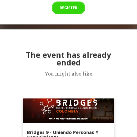
REGISTER
The event has already
ended
You might also like
Bridges 9 - Uniendo Personas Y