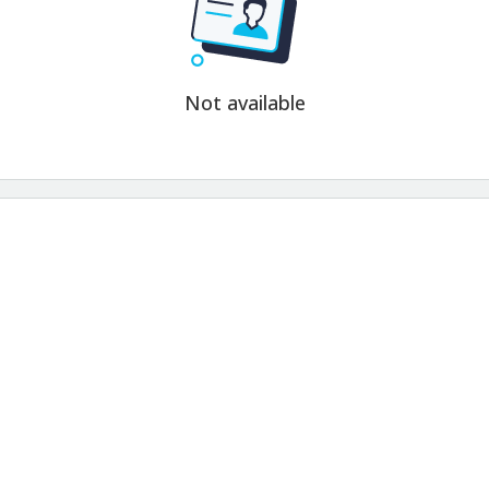
Not available