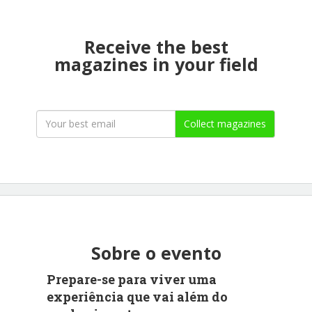
Receive the best
magazines in your field
Collect magazines
Sobre o evento
Prepare-se para viver uma
experiência que vai além do