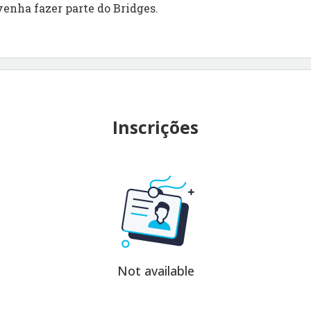
venha fazer parte do Bridges.
Inscrições
Not available