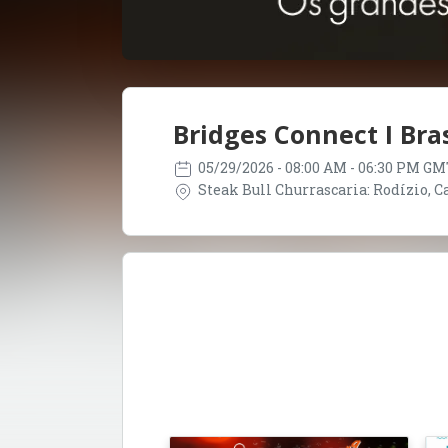
Bridges Connect I Bras
05/29/2026
- 08:00 AM - 06:30 PM GM
Steak Bull Churrascaria: Rodízio, Car