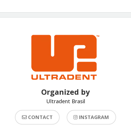
Organized by
Ultradent Brasil
CONTACT
INSTAGRAM