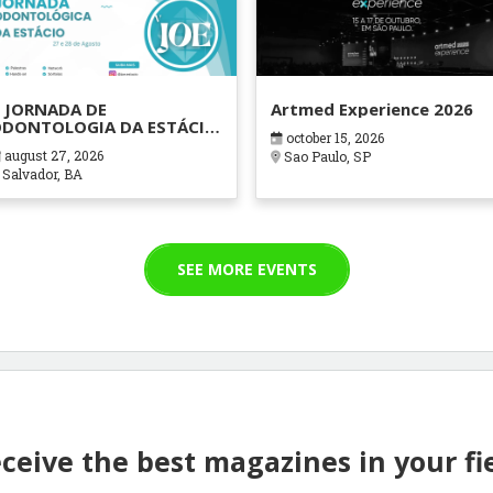
 JORNADA DE
Artmed Experience 2026
DONTOLOGIA DA ESTÁCIO
october 15, 2026
AHIA
august 27, 2026
Sao Paulo, SP
Salvador, BA
SEE MORE EVENTS
ceive the best magazines in your fi