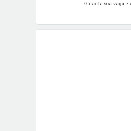
Garanta sua vaga e 