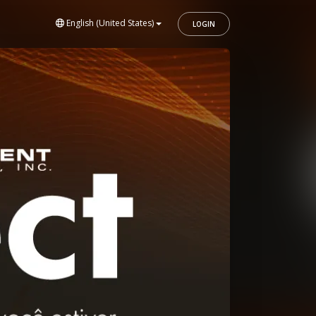
English (United States)
LOGIN