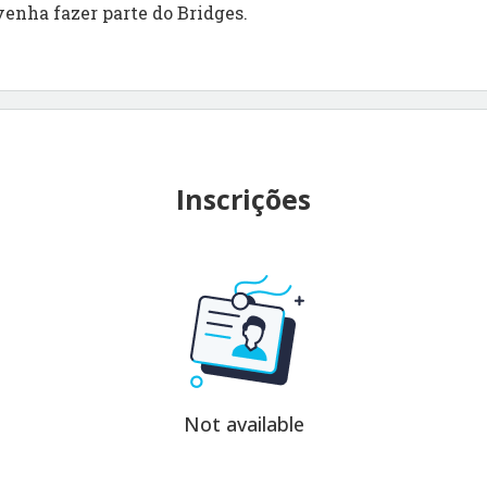
venha fazer parte do Bridges.
Inscrições
Not available