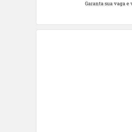
Garanta sua vaga e 