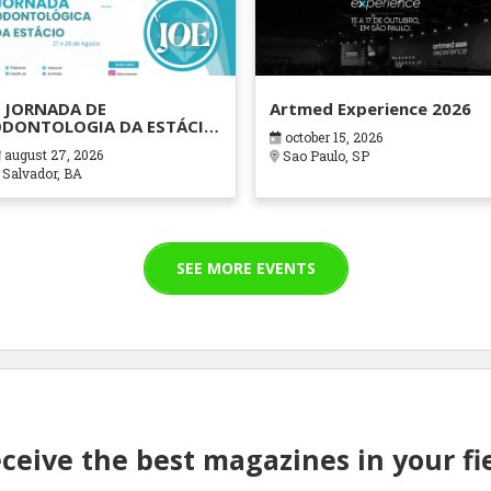
 JORNADA DE
Artmed Experience 2026
DONTOLOGIA DA ESTÁCIO
october 15, 2026
AHIA
august 27, 2026
Sao Paulo, SP
Salvador, BA
SEE MORE EVENTS
ceive the best magazines in your fi