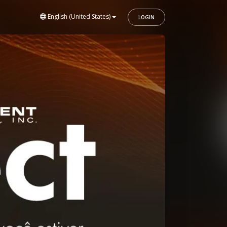
English (United States)
LOGIN