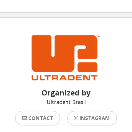
Organized by
Ultradent Brasil
CONTACT
INSTAGRAM