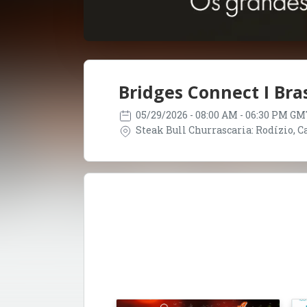
Bridges Connect I Bras
05/29/2026
- 08:00 AM - 06:30 PM GM
Steak Bull Churrascaria: Rodízio, Car